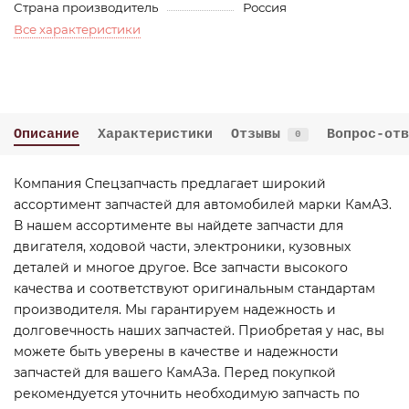
Страна производитель
Россия
Все характеристики
Описание
Характеристики
Отзывы
Вопрос-отв
0
Компания Спецзапчасть предлагает широкий
ассортимент запчастей для автомобилей марки КамАЗ.
В нашем ассортименте вы найдете запчасти для
двигателя, ходовой части, электроники, кузовных
деталей и многое другое. Все запчасти высокого
качества и соответствуют оригинальным стандартам
производителя. Мы гарантируем надежность и
долговечность наших запчастей. Приобретая у нас, вы
можете быть уверены в качестве и надежности
запчастей для вашего КамАЗа. Перед покупкой
рекомендуется уточнить необходимую запчасть по