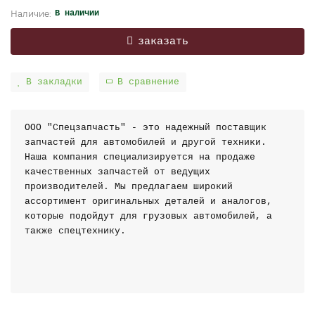
В наличии
заказать
В закладки
В сравнение
ООО "Спецзапчасть" - это надежный поставщик
запчастей для автомобилей и другой техники.
Наша компания специализируется на продаже
качественных запчастей от ведущих
производителей. Мы предлагаем широкий
ассортимент оригинальных деталей и аналогов,
которые подойдут для грузовых автомобилей, а
также спецтехнику.