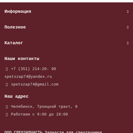
Информация
Полезное
Каталог
Наши контакты
+7 (351) 214-20- 90
spetszap74@yandex.ru
spetszap74@gmail.com
Наш адрес
Челябинск, Троицкий тракт, 9
Работаем с 9:00 до 18:00
ООО
СПЕЦЗАПЧАСТЬ
Запчасти для спецтехники,