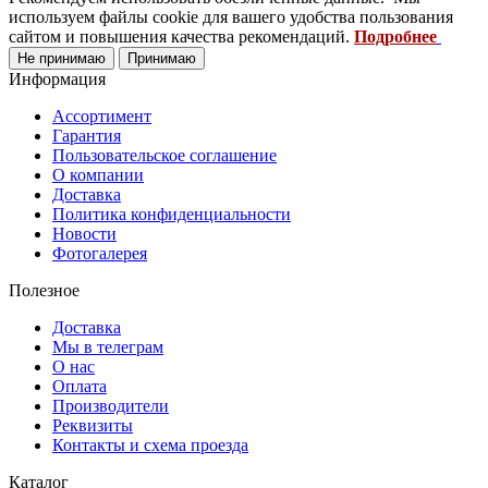
используем файлы cookie для вашего удобства пользования
сайтом и повышения качества рекомендаций.
Подробнее
Не принимаю
Принимаю
Информация
Ассортимент
Гарантия
Пользовательское соглашение
О компании
Доставка
Политика конфиденциальности
Новости
Фотогалерея
Полезное
Доставка
Мы в телеграм
О нас
Оплата
Производители
Реквизиты
Контакты и схема проезда
Каталог