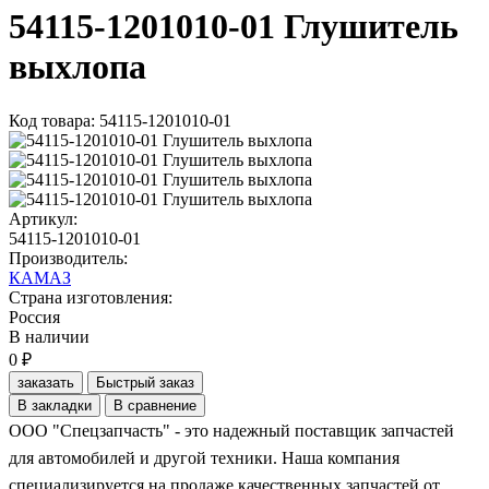
54115-1201010-01 Глушитель
выхлопа
Код товара: 54115-1201010-01
Артикул:
54115-1201010-01
Производитель:
КАМАЗ
Страна изготовления:
Россия
В наличии
0 ₽
заказать
Быстрый заказ
В закладки
В сравнение
ООО "Спецзапчасть" - это надежный поставщик запчастей
для автомобилей и другой техники. Наша компания
специализируется на продаже качественных запчастей от