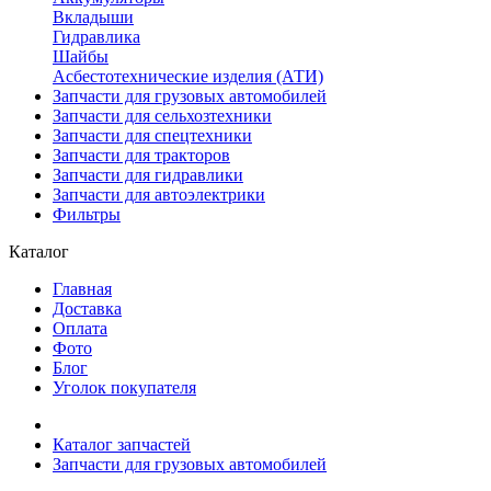
Вкладыши
Гидравлика
Шайбы
Асбестотехнические изделия (АТИ)
Запчасти для грузовых автомобилей
Запчасти для сельхозтехники
Запчасти для спецтехники
Запчасти для тракторов
Запчасти для гидравлики
Запчасти для автоэлектрики
Фильтры
Каталог
Главная
Доставка
Оплата
Фото
Блог
Уголок покупателя
Каталог запчастей
Запчасти для грузовых автомобилей