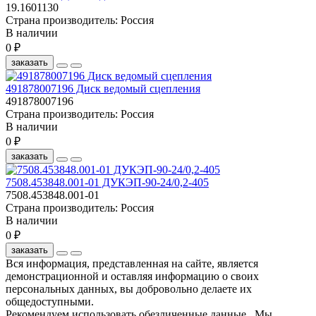
19.1601130
Страна производитель:
Россия
В наличии
0 ₽
заказать
491878007196 Диск ведомый сцепления
491878007196
Страна производитель:
Россия
В наличии
0 ₽
заказать
7508.453848.001-01 ДУКЭП-90-24/0,2-405
7508.453848.001-01
Страна производитель:
Россия
В наличии
0 ₽
заказать
Вся информация, представленная на сайте, является
демонстрационной и оставляя информацию о своих
персональных данных, вы добровольно делаете их
общедоступными.
Рекомендуем использовать обезличенные данные. Мы