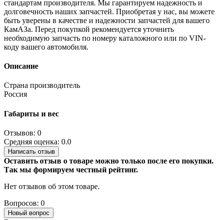
стандартам производителя. Мы гарантируем надежность и
долговечность наших запчастей. Приобретая у нас, вы можете
быть уверены в качестве и надежности запчастей для вашего
КамАЗа. Перед покупкой рекомендуется уточнить
необходимую запчасть по номеру каталожного или по VIN-
коду вашего автомобиля.
Описание
Страна производитель
Россия
Габариты и вес
Отзывов: 0
Средняя оценка: 0.0
Написать отзыв
Оставить отзыв о товаре можно только после его покупки.
Так мы формируем честный рейтинг.
Нет отзывов об этом товаре.
Вопросов: 0
Новый вопрос