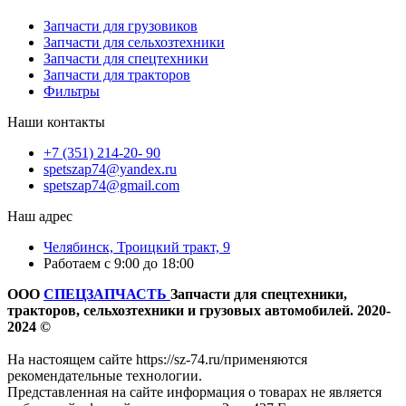
Запчасти для грузовиков
Запчасти для сельхозтехники
Запчасти для спецтехники
Запчасти для тракторов
Фильтры
Наши контакты
+7 (351) 214-20- 90
spetszap74@yandex.ru
spetszap74@gmail.com
Наш адрес
Челябинск, Троицкий тракт, 9
Работаем с 9:00 до 18:00
ООО
СПЕЦЗАПЧАСТЬ
Запчасти для спецтехники,
тракторов, сельхозтехники и грузовых автомобилей. 2020-
2024 ©
На настоящем сайте https://sz-74.ru/применяются
рекомендательные технологии.
Представленная на сайте информация о товарах не является