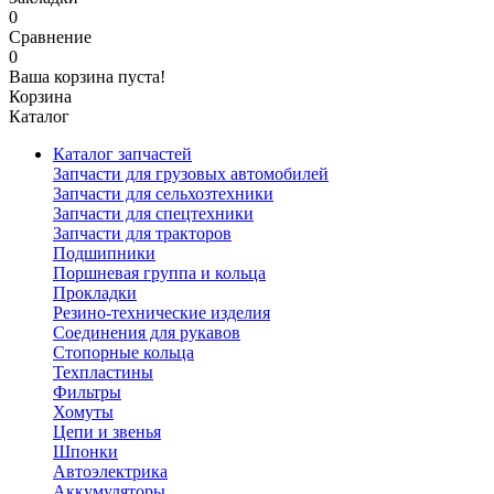
0
Сравнение
0
Ваша корзина пуста!
Корзина
Каталог
Каталог запчастей
Запчасти для грузовых автомобилей
Запчасти для сельхозтехники
Запчасти для спецтехники
Запчасти для тракторов
Подшипники
Поршневая группа и кольца
Прокладки
Резино-технические изделия
Соединения для рукавов
Стопорные кольца
Техпластины
Фильтры
Хомуты
Цепи и звенья
Шпонки
Автоэлектрика
Аккумуляторы