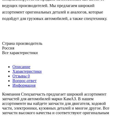
ведущих производителей. Мы предлагаем широкий
ассортимент оригинальных деталей и аналогов, которые
подойдут для грузовых автомобилей, а также спецтехнику.
Страна производитель
Россия
Все характеристики
Описание
Характеристики
Отзывы
0
Вопрос-ответ
Информация
Компания Спецзапчасть предлагает широкий ассортимент
запчастей для автомобилей марки КамАЗ. В нашем
ассортименте вы найдете запчасти для двигателя, ходовой
части, электроники, кузовных деталей и многое другое. Все
запчасти высокого качества и соответствуют оригинальным