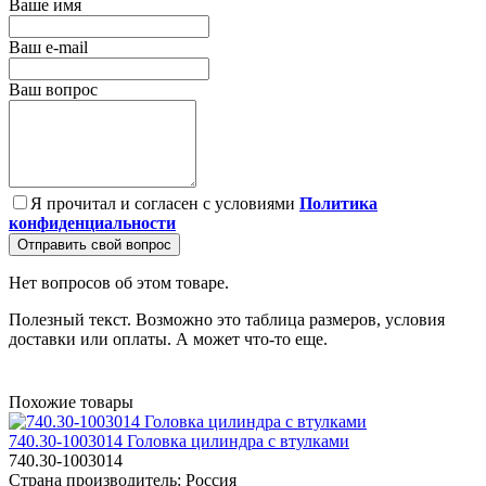
Ваше имя
Ваш e-mail
Ваш вопрос
Я прочитал и согласен с условиями
Политика
конфиденциальности
Отправить свой вопрос
Нет вопросов об этом товаре.
Полезный текст. Возможно это таблица размеров, условия
доставки или оплаты. А может что-то еще.
Похожие товары
740.30-1003014 Головка цилиндра с втулками
740.30-1003014
Страна производитель:
Россия