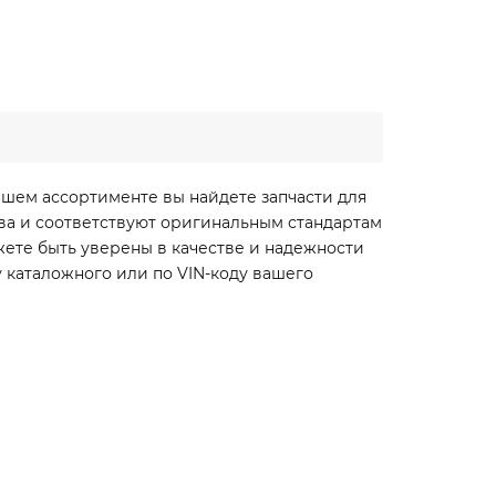
ашем ассортименте вы найдете запчасти для
ства и соответствуют оригинальным стандартам
жете быть уверены в качестве и надежности
 каталожного или по VIN-коду вашего