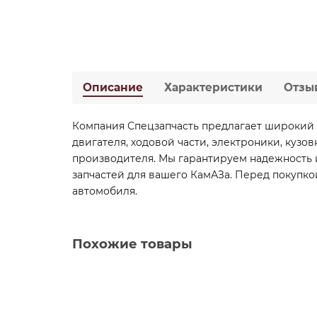
Описание
Характеристики
Отзы
Компания Спецзапчасть предлагает широкий 
двигателя, ходовой части, электроники, кузо
производителя. Мы гарантируем надежность и
запчастей для вашего КамАЗа. Перед покупко
автомобиля.
Похожие товары