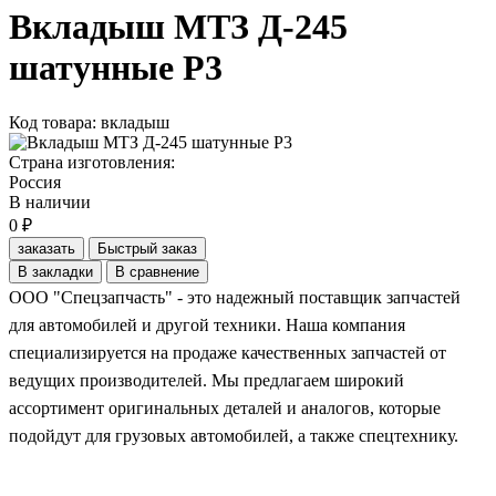
Вкладыш МТЗ Д-245
шатунные Р3
Код товара: вкладыш
Страна изготовления:
Россия
В наличии
0 ₽
заказать
Быстрый заказ
В закладки
В сравнение
ООО "Спецзапчасть" - это надежный поставщик запчастей
для автомобилей и другой техники. Наша компания
специализируется на продаже качественных запчастей от
ведущих производителей. Мы предлагаем широкий
ассортимент оригинальных деталей и аналогов, которые
подойдут для грузовых автомобилей, а также спецтехнику.