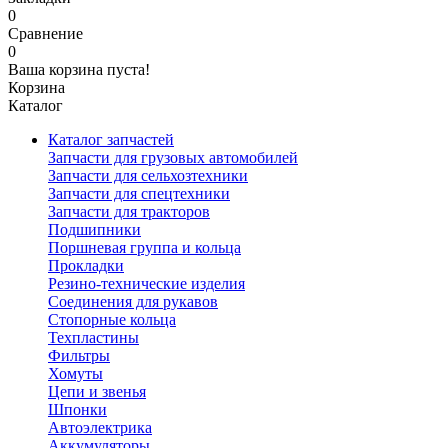
0
Сравнение
0
Ваша корзина пуста!
Корзина
Каталог
Каталог запчастей
Запчасти для грузовых автомобилей
Запчасти для сельхозтехники
Запчасти для спецтехники
Запчасти для тракторов
Подшипники
Поршневая группа и кольца
Прокладки
Резино-технические изделия
Соединения для рукавов
Стопорные кольца
Техпластины
Фильтры
Хомуты
Цепи и звенья
Шпонки
Автоэлектрика
Аккумуляторы