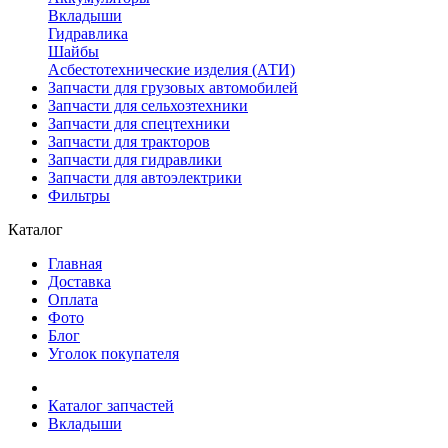
Вкладыши
Гидравлика
Шайбы
Асбестотехнические изделия (АТИ)
Запчасти для грузовых автомобилей
Запчасти для сельхозтехники
Запчасти для спецтехники
Запчасти для тракторов
Запчасти для гидравлики
Запчасти для автоэлектрики
Фильтры
Каталог
Главная
Доставка
Оплата
Фото
Блог
Уголок покупателя
Каталог запчастей
Вкладыши