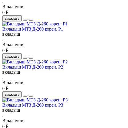
..
В наличии
0 ₽
заказать
Вкладыш МТЗ Д-260 корен. Р1
вкладыш
..
В наличии
0 ₽
заказать
Вкладыш МТЗ Д-260 корен. Р2
вкладыш
..
В наличии
0 ₽
заказать
Вкладыш МТЗ Д-260 корен. Р3
вкладыш
..
В наличии
0 ₽