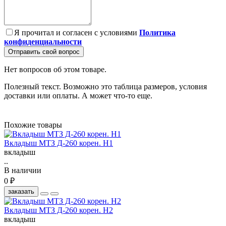
Я прочитал и согласен с условиями
Политика
конфиденциальности
Отправить свой вопрос
Нет вопросов об этом товаре.
Полезный текст. Возможно это таблица размеров, условия
доставки или оплаты. А может что-то еще.
Похожие товары
Вкладыш МТЗ Д-260 корен. Н1
вкладыш
..
В наличии
0 ₽
заказать
Вкладыш МТЗ Д-260 корен. Н2
вкладыш