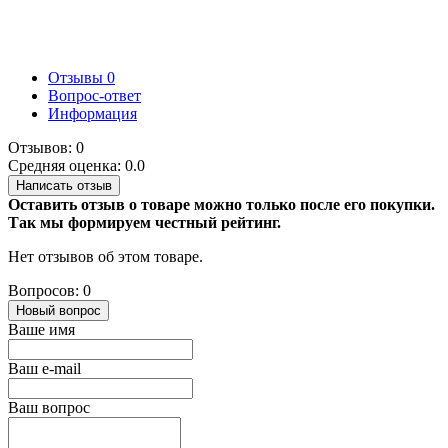
Отзывы
0
Вопрос-ответ
Информация
Отзывов: 0
Средняя оценка: 0.0
Написать отзыв
Оставить отзыв о товаре можно только после его покупки.
Так мы формируем честный рейтинг.
Нет отзывов об этом товаре.
Вопросов: 0
Новый вопрос
Ваше имя
Ваш e-mail
Ваш вопрос