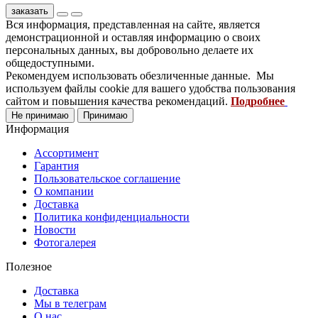
заказать
Вся информация, представленная на сайте, является
демонстрационной и оставляя информацию о своих
персональных данных, вы добровольно делаете их
общедоступными.
Рекомендуем использовать обезличенные данные. Мы
используем файлы cookie для вашего удобства пользования
сайтом и повышения качества рекомендаций.
Подробнее
Не принимаю
Принимаю
Информация
Ассортимент
Гарантия
Пользовательское соглашение
О компании
Доставка
Политика конфиденциальности
Новости
Фотогалерея
Полезное
Доставка
Мы в телеграм
О нас