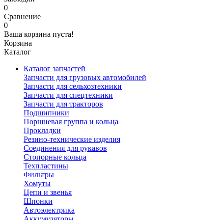
0
Сравнение
0
Ваша корзина пуста!
Корзина
Каталог
Каталог запчастей
Запчасти для грузовых автомобилей
Запчасти для сельхозтехники
Запчасти для спецтехники
Запчасти для тракторов
Подшипники
Поршневая группа и кольца
Прокладки
Резино-технические изделия
Соединения для рукавов
Стопорные кольца
Техпластины
Фильтры
Хомуты
Цепи и звенья
Шпонки
Автоэлектрика
Аккумуляторы