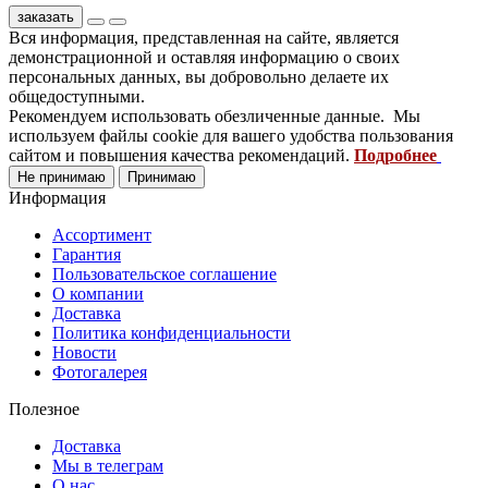
заказать
Вся информация, представленная на сайте, является
демонстрационной и оставляя информацию о своих
персональных данных, вы добровольно делаете их
общедоступными.
Рекомендуем использовать обезличенные данные. Мы
используем файлы cookie для вашего удобства пользования
сайтом и повышения качества рекомендаций.
Подробнее
Не принимаю
Принимаю
Информация
Ассортимент
Гарантия
Пользовательское соглашение
О компании
Доставка
Политика конфиденциальности
Новости
Фотогалерея
Полезное
Доставка
Мы в телеграм
О нас