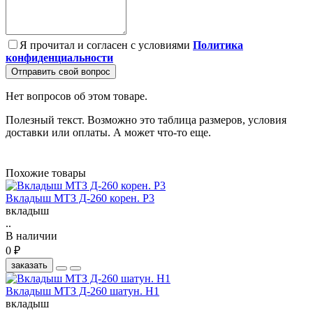
Я прочитал и согласен с условиями
Политика
конфиденциальности
Отправить свой вопрос
Нет вопросов об этом товаре.
Полезный текст. Возможно это таблица размеров, условия
доставки или оплаты. А может что-то еще.
Похожие товары
Вкладыш МТЗ Д-260 корен. Р3
вкладыш
..
В наличии
0 ₽
заказать
Вкладыш МТЗ Д-260 шатун. Н1
вкладыш