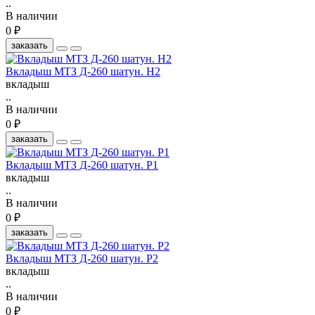
..
В наличии
0 ₽
заказать
Вкладыш МТЗ Д-260 шатун. Н2
вкладыш
..
В наличии
0 ₽
заказать
Вкладыш МТЗ Д-260 шатун. Р1
вкладыш
..
В наличии
0 ₽
заказать
Вкладыш МТЗ Д-260 шатун. Р2
вкладыш
..
В наличии
0 ₽