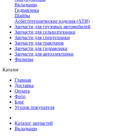
Вкладыши
Гидравлика
Шайбы
Асбестотехнические изделия (АТИ)
Запчасти для грузовых автомобилей
Запчасти для сельхозтехники
Запчасти для спецтехники
Запчасти для тракторов
Запчасти для гидравлики
Запчасти для автоэлектрики
Фильтры
Каталог
Главная
Доставка
Оплата
Фото
Блог
Уголок покупателя
Каталог запчастей
Вкладыши