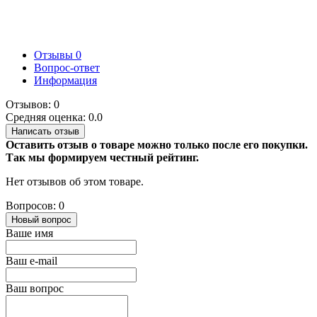
Отзывы
0
Вопрос-ответ
Информация
Отзывов: 0
Средняя оценка: 0.0
Написать отзыв
Оставить отзыв о товаре можно только после его покупки.
Так мы формируем честный рейтинг.
Нет отзывов об этом товаре.
Вопросов: 0
Новый вопрос
Ваше имя
Ваш e-mail
Ваш вопрос