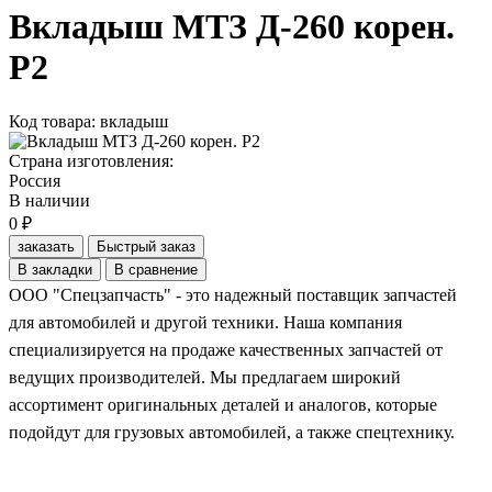
Вкладыш МТЗ Д-260 корен.
Р2
Код товара: вкладыш
Страна изготовления:
Россия
В наличии
0 ₽
заказать
Быстрый заказ
В закладки
В сравнение
ООО "Спецзапчасть" - это надежный поставщик запчастей
для автомобилей и другой техники. Наша компания
специализируется на продаже качественных запчастей от
ведущих производителей. Мы предлагаем широкий
ассортимент оригинальных деталей и аналогов, которые
подойдут для грузовых автомобилей, а также спецтехнику.