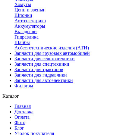
Хомуты
Цепи и звенья
Шпонки
Автоэлектрика
Аккумуляторы
Вкладыши
Гидравлика
Шайбы
Асбестотехнические изделия (АТИ)
Запчасти для грузовых автомобилей
Запчасти для сельхозтехники
Запчасти для спецтехники
Запчасти для тракторов
Запчасти для гидравлики
Запчасти для автоэлектрики
Фильтры
Каталог
Главная
Доставка
Оплата
Фото
Блог
Уголок покупателя