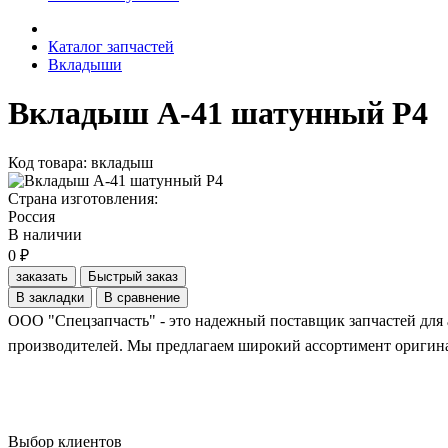
Каталог запчастей
Вкладыши
Вкладыш А-41 шатунный Р4
Код товара: вкладыш
Страна изготовления:
Россия
В наличии
0 ₽
заказать
Быстрый заказ
В закладки
В сравнение
ООО "Спецзапчасть" - это надежный поставщик запчастей для 
производителей. Мы предлагаем широкий ассортимент оригинал
Выбор клиентов