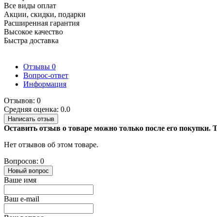
Все виды оплат
Акции, скидки, подарки
Расширенная гарантия
Высокое качество
Быстра доставка
Отзывы
0
Вопрос-ответ
Информация
Отзывов: 0
Средняя оценка: 0.0
Написать отзыв
Оставить отзыв о товаре можно только после его покупки.
Нет отзывов об этом товаре.
Вопросов: 0
Новый вопрос
Ваше имя
Ваш e-mail