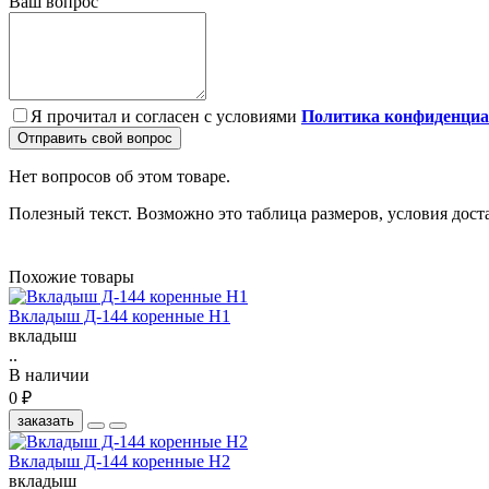
Ваш вопрос
Я прочитал и согласен с условиями
Политика конфиденциа
Отправить свой вопрос
Нет вопросов об этом товаре.
Полезный текст. Возможно это таблица размеров, условия дост
Похожие товары
Вкладыш Д-144 коренные Н1
вкладыш
..
В наличии
0 ₽
заказать
Вкладыш Д-144 коренные Н2
вкладыш