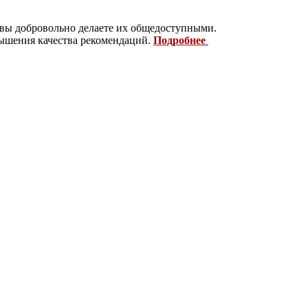
 вы добровольно делаете их общедоступными.
вышения качества рекомендаций.
Подробнее