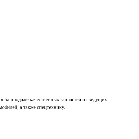
я на продаже качественных запчастей от ведущих
обилей, а также спецтехнику.