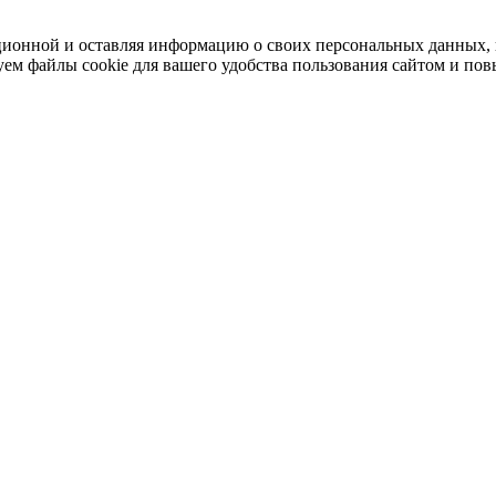
ационной и оставляя информацию о своих персональных данных,
ем файлы cookie для вашего удобства пользования сайтом и по