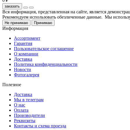
0 ₽
заказать
Вся информация, представленная на сайте, является демонстр
Рекомендуем использовать обезличенные данные. Мы использу
Не принимаю
Принимаю
Информация
Ассортимент
Гарантия
Пользовательское соглашение
О компании
Доставка
Политика конфиденциальности
Новости
Фотогалерея
Полезное
Доставка
Мы в телеграм
О нас
Оплата
Производители
Реквизиты
Контакты и схема проезда