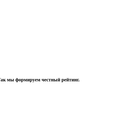
 Так мы формируем честный рейтинг.