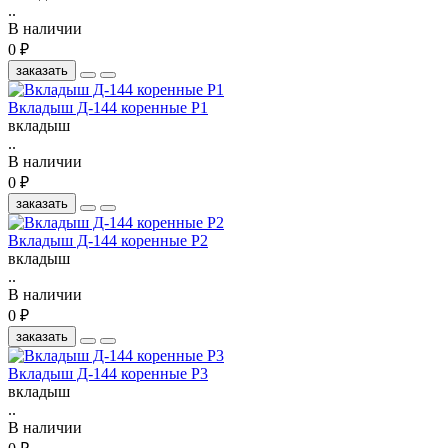
..
В наличии
0 ₽
заказать
Вкладыш Д-144 коренные Р1
вкладыш
..
В наличии
0 ₽
заказать
Вкладыш Д-144 коренные Р2
вкладыш
..
В наличии
0 ₽
заказать
Вкладыш Д-144 коренные Р3
вкладыш
..
В наличии