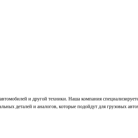
автомобилей и другой техники. Наша компания специализируетс
ьных деталей и аналогов, которые подойдут для грузовых автом