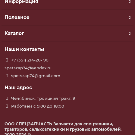
Информация
Полезное
Каталог
Наши контакты
+7 (351) 214-20- 90
spetszap74@yandex.ru
spetszap74@gmail.com
Наш адрес
Челябинск, Троицкий тракт, 9
Работаем с 9:00 до 18:00
ООО
СПЕЦЗАПЧАСТЬ
Запчасти для спецтехники,
тракторов, сельхозтехники и грузовых автомобилей.
2020-2024 ©