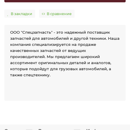
В закладки
В сравнение
ООО "Спецзапчасть" - это надежный поставщик
запчастей для автомобилей и другой техники. Наша
компания специализируется на продаже
качественных запчастей от ведущих
производителей. Мы предлагаем широкий
ассортимент оригинальных деталей и аналогов,
которые подойдут для грузовых автомобилей, а
также спецтехнику.