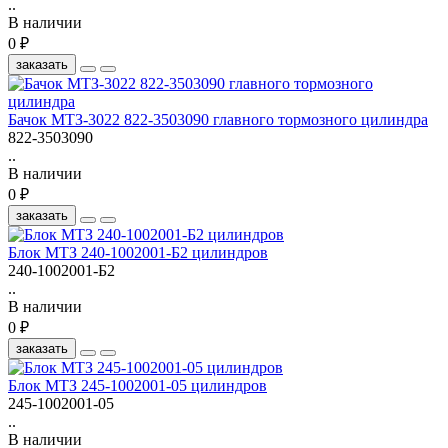
..
В наличии
0 ₽
заказать
Бачок МТЗ-3022 822-3503090 главного тормозного цилиндра
822-3503090
..
В наличии
0 ₽
заказать
Блок МТЗ 240-1002001-Б2 цилиндров
240-1002001-Б2
..
В наличии
0 ₽
заказать
Блок МТЗ 245-1002001-05 цилиндров
245-1002001-05
..
В наличии