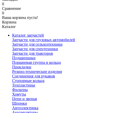
0
Сравнение
0
Ваша корзина пуста!
Корзина
Каталог
Каталог запчастей
Запчасти для грузовых автомобилей
Запчасти для сельхозтехники
Запчасти для спецтехники
Запчасти для тракторов
Подшипники
Поршневая группа и кольца
Прокладки
Резино-технические изделия
Соединения для рукавов
Стопорные кольца
Техпластины
Фильтры
Хомуты
Цепи и звенья
Шпонки
Автоэлектрика
Аккумуляторы