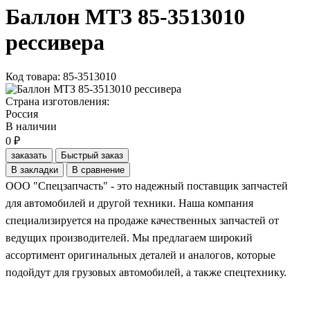
Баллон МТЗ 85-3513010
рессивера
Код товара: 85-3513010
Страна изготовления:
Россия
В наличии
0 ₽
заказать
Быстрый заказ
В закладки
В сравнение
ООО "Спецзапчасть" - это надежный поставщик запчастей
для автомобилей и другой техники. Наша компания
специализируется на продаже качественных запчастей от
ведущих производителей. Мы предлагаем широкий
ассортимент оригинальных деталей и аналогов, которые
подойдут для грузовых автомобилей, а также спецтехнику.