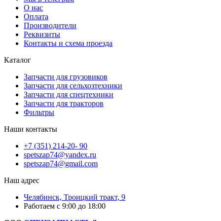
О нас
Оплата
Производители
Реквизиты
Контакты и схема проезда
Каталог
Запчасти для грузовиков
Запчасти для сельхозтехники
Запчасти для спецтехники
Запчасти для тракторов
Фильтры
Наши контакты
+7 (351) 214-20- 90
spetszap74@yandex.ru
spetszap74@gmail.com
Наш адрес
Челябинск, Троицкий тракт, 9
Работаем с 9:00 до 18:00