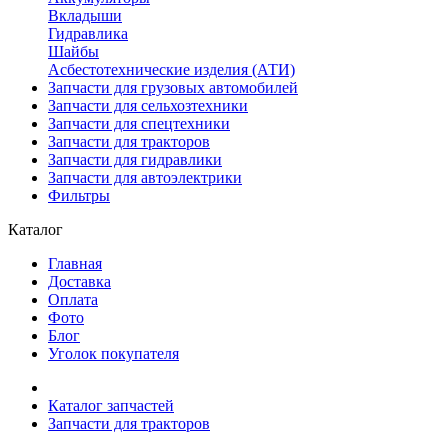
Вкладыши
Гидравлика
Шайбы
Асбестотехнические изделия (АТИ)
Запчасти для грузовых автомобилей
Запчасти для сельхозтехники
Запчасти для спецтехники
Запчасти для тракторов
Запчасти для гидравлики
Запчасти для автоэлектрики
Фильтры
Каталог
Главная
Доставка
Оплата
Фото
Блог
Уголок покупателя
Каталог запчастей
Запчасти для тракторов