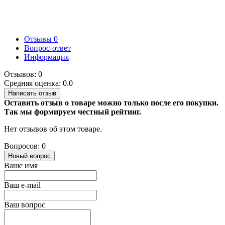
Отзывы
0
Вопрос-ответ
Информация
Отзывов: 0
Средняя оценка: 0.0
Написать отзыв
Оставить отзыв о товаре можно только после его покупки.
Так мы формируем честный рейтинг.
Нет отзывов об этом товаре.
Вопросов: 0
Новый вопрос
Ваше имя
Ваш e-mail
Ваш вопрос