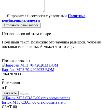
Я прочитал и согласен с условиями
Политика
конфиденциальности
Отправить свой вопрос
Нет вопросов об этом товаре.
Полезный текст. Возможно это таблица размеров, условия
доставки или оплаты. А может что-то еще.
Похожие товары
Барабан МТЗ 70-4202033 ВОМ
70-4202033
..
В наличии
0 ₽
заказать
Бачок МТЗ СЗАТ-00 стеклоомывателя
СЗАТ-00