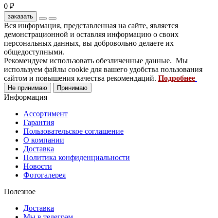
0 ₽
заказать
Вся информация, представленная на сайте, является
демонстрационной и оставляя информацию о своих
персональных данных, вы добровольно делаете их
общедоступными.
Рекомендуем использовать обезличенные данные. Мы
используем файлы cookie для вашего удобства пользования
сайтом и повышения качества рекомендаций.
Подробнее
Не принимаю
Принимаю
Информация
Ассортимент
Гарантия
Пользовательское соглашение
О компании
Доставка
Политика конфиденциальности
Новости
Фотогалерея
Полезное
Доставка
Мы в телеграм