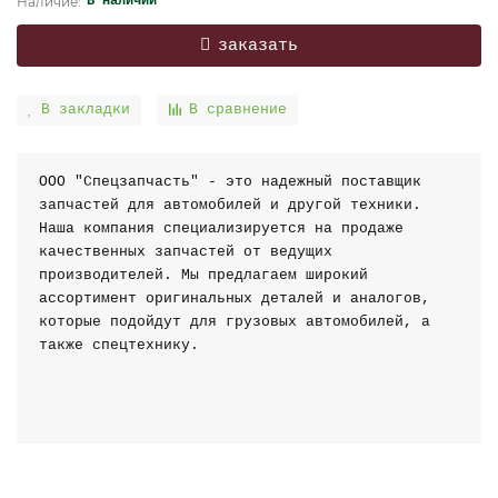
В наличии
заказать
В закладки
В сравнение
ООО "Спецзапчасть" - это надежный поставщик
запчастей для автомобилей и другой техники.
Наша компания специализируется на продаже
качественных запчастей от ведущих
производителей. Мы предлагаем широкий
ассортимент оригинальных деталей и аналогов,
которые подойдут для грузовых автомобилей, а
также спецтехнику.