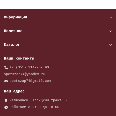
Информация
Полезное
Каталог
Наши контакты
+7 (351) 214-20- 90
spetszap74@yandex.ru
spetszap74@gmail.com
Наш адрес
Челябинск, Троицкий тракт, 9
Работаем с 9:00 до 18:00