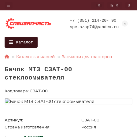
0
0
+7 (351) 214-20- 90
spetszap74@yandex.ru
Каталог
Каталог запчастей
Запчасти для тракторов
Бачок МТЗ СЗАТ-00
стеклоомывателя
Код товара: СЗАТ-00
Артикул:
СЗАТ-00
Страна изготовления:
Россия