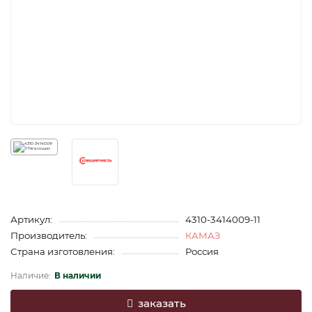
Артикул:
4310-3414009-11
Производитель:
КАМАЗ
Страна изготовления:
Россия
В наличии
заказать