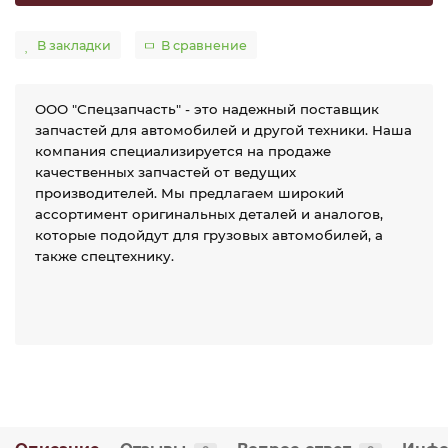
В закладки
В сравнение
ООО "Спецзапчасть" - это надежный поставщик
запчастей для автомобилей и другой техники. Наша
компания специализируется на продаже
качественных запчастей от ведущих
производителей. Мы предлагаем широкий
ассортимент оригинальных деталей и аналогов,
которые подойдут для грузовых автомобилей, а
также спецтехнику.