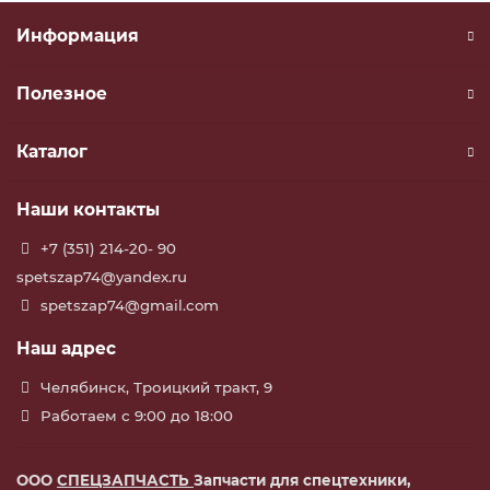
Информация
Полезное
Каталог
Наши контакты
+7 (351) 214-20- 90
spetszap74@yandex.ru
spetszap74@gmail.com
Наш адрес
Челябинск, Троицкий тракт, 9
Работаем с 9:00 до 18:00
ООО
СПЕЦЗАПЧАСТЬ
Запчасти для спецтехники,