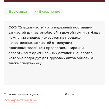
В закладки
В сравнение
ООО "Спецзапчасть" - это надежный поставщик
запчастей для автомобилей и другой техники. Наша
компания специализируется на продаже
качественных запчастей от ведущих
производителей. Мы предлагаем широкий
ассортимент оригинальных деталей и аналогов,
которые подойдут для грузовых автомобилей, а
также спецтехнику.
Страна производитель
Россия
Все характеристики