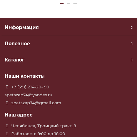
Информация
Полезное
Каталог
Наши контакты
+7 (351) 214-20- 90
spetszap74@yandex.ru
spetszap74@gmail.com
Наш адрес
Челябинск, Троицкий тракт, 9
Работаем с 9:00 до 18:00