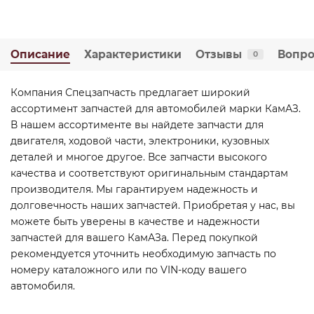
Описание
Характеристики
Отзывы
Вопро
0
Компания Спецзапчасть предлагает широкий
ассортимент запчастей для автомобилей марки КамАЗ.
В нашем ассортименте вы найдете запчасти для
двигателя, ходовой части, электроники, кузовных
деталей и многое другое. Все запчасти высокого
качества и соответствуют оригинальным стандартам
производителя. Мы гарантируем надежность и
долговечность наших запчастей. Приобретая у нас, вы
можете быть уверены в качестве и надежности
запчастей для вашего КамАЗа. Перед покупкой
рекомендуется уточнить необходимую запчасть по
номеру каталожного или по VIN-коду вашего
автомобиля.