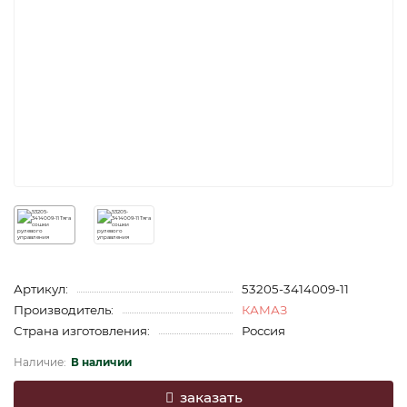
Артикул:
53205-3414009-11
Производитель:
КАМАЗ
Страна изготовления:
Россия
В наличии
заказать