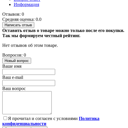
Информация
Отзывов: 0
Средняя оценка: 0.0
Написать отзыв
Оставить отзыв о товаре можно только после его покупки.
Так мы формируем честный рейтинг.
Нет отзывов об этом товаре.
Вопросов: 0
Новый вопрос
Ваше имя
Ваш e-mail
Ваш вопрос
Я прочитал и согласен с условиями
Политика
конфиденциальности