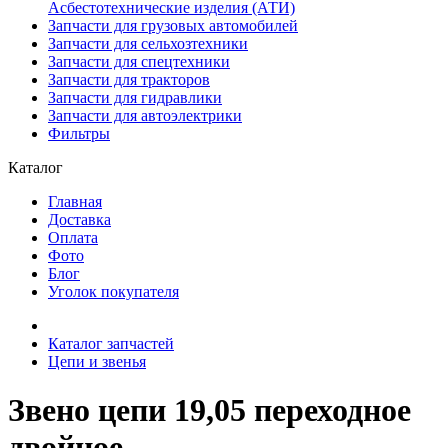
Асбестотехнические изделия (АТИ)
Запчасти для грузовых автомобилей
Запчасти для сельхозтехники
Запчасти для спецтехники
Запчасти для тракторов
Запчасти для гидравлики
Запчасти для автоэлектрики
Фильтры
Каталог
Главная
Доставка
Оплата
Фото
Блог
Уголок покупателя
Каталог запчастей
Цепи и звенья
Звено цепи 19,05 переходное
двойное