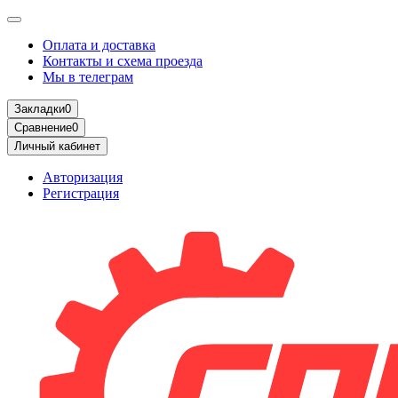
Оплата и доставка
Контакты и схема проезда
Мы в телеграм
Закладки
0
Сравнение
0
Личный кабинет
Авторизация
Регистрация