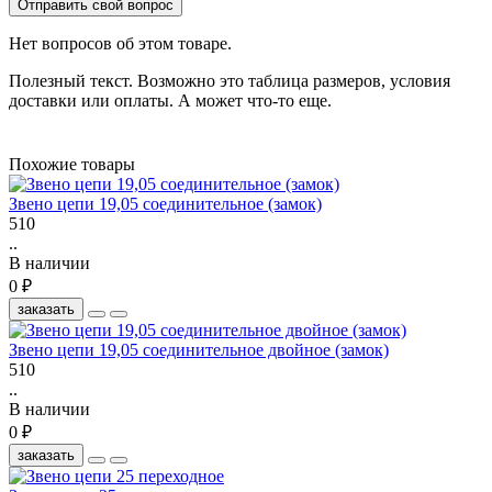
Отправить свой вопрос
Нет вопросов об этом товаре.
Полезный текст. Возможно это таблица размеров, условия
доставки или оплаты. А может что-то еще.
Похожие товары
Звено цепи 19,05 соединительное (замок)
510
..
В наличии
0 ₽
заказать
Звено цепи 19,05 соединительное двойное (замок)
510
..
В наличии
0 ₽
заказать