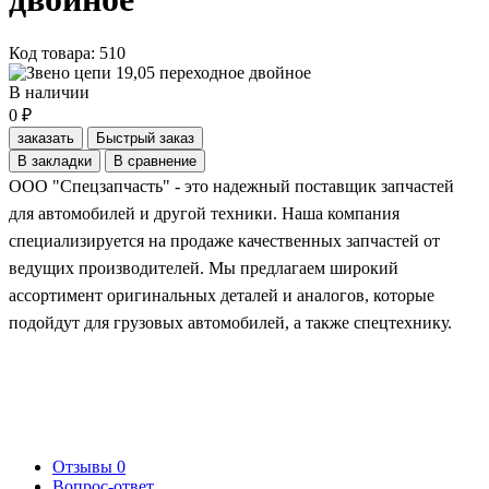
Код товара: 510
В наличии
0 ₽
заказать
Быстрый заказ
В закладки
В сравнение
ООО "Спецзапчасть" - это надежный поставщик запчастей
для автомобилей и другой техники. Наша компания
специализируется на продаже качественных запчастей от
ведущих производителей. Мы предлагаем широкий
ассортимент оригинальных деталей и аналогов, которые
подойдут для грузовых автомобилей, а также спецтехнику.
Отзывы
0
Вопрос-ответ