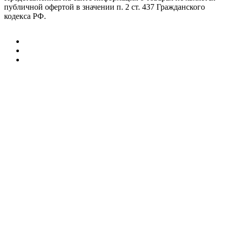
публичной офертой в значении п. 2 ст. 437 Гражданского
кодекса РФ.