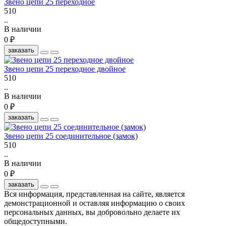
Звено цепи 25 переходное
510
..
В наличии
0 ₽
заказать
Звено цепи 25 переходное двойное
510
..
В наличии
0 ₽
заказать
Звено цепи 25 соединительное (замок)
510
..
В наличии
0 ₽
заказать
Вся информация, представленная на сайте, является
демонстрационной и оставляя информацию о своих
персональных данных, вы добровольно делаете их
общедоступными.