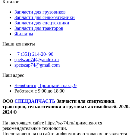
Каталог
Запчасти для грузовиков
Запчасти для сельхозтехники
Запчасти для спецтехники
Запчасти для тракторов
Фильтры
Наши контакты
+7 (351) 214-20- 90
spetszap74@yandex.ru
spetszap74@gmail.com
Наш адрес
Челябинск, Троицкий тракт, 9
Работаем с 9:00 до 18:00
ООО
СПЕЦЗАПЧАСТЬ
Запчасти для спецтехники,
тракторов, сельхозтехники и грузовых автомобилей. 2020-
2024 ©
На настоящем сайте https://sz-74.ru/применяются
рекомендательные технологии.
Представленная на сайте информация о товарах не является