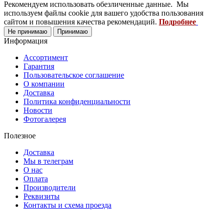
Рекомендуем использовать обезличенные данные. Мы
используем файлы cookie для вашего удобства пользования
сайтом и повышения качества рекомендаций.
Подробнее
Не принимаю
Принимаю
Информация
Ассортимент
Гарантия
Пользовательское соглашение
О компании
Доставка
Политика конфиденциальности
Новости
Фотогалерея
Полезное
Доставка
Мы в телеграм
О нас
Оплата
Производители
Реквизиты
Контакты и схема проезда