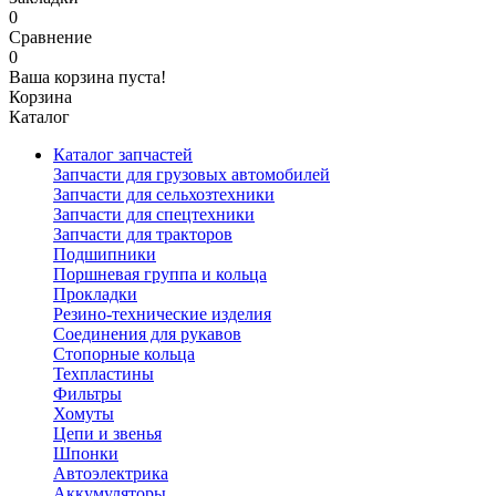
0
Сравнение
0
Ваша корзина пуста!
Корзина
Каталог
Каталог запчастей
Запчасти для грузовых автомобилей
Запчасти для сельхозтехники
Запчасти для спецтехники
Запчасти для тракторов
Подшипники
Поршневая группа и кольца
Прокладки
Резино-технические изделия
Соединения для рукавов
Стопорные кольца
Техпластины
Фильтры
Хомуты
Цепи и звенья
Шпонки
Автоэлектрика
Аккумуляторы