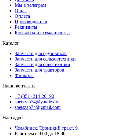
Мы в телеграм
О нас
Оплата
Производители
Реквизиты
Контакты и схема проезда
Каталог
Запчасти для грузовиков
Запчасти для сельхозтехники
Запчасти для спецтехники
Запчасти для тракторов
Фильтры
Наши контакты
+7 (351) 214-20- 90
spetszap74@yandex.ru
spetszap74@gmail.com
Наш адрес
Челябинск, Троицкий тракт, 9
Работаем с 9:00 до 18:00