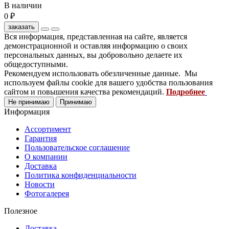
В наличии
0 ₽
заказать
Вся информация, представленная на сайте, является
демонстрационной и оставляя информацию о своих
персональных данных, вы добровольно делаете их
общедоступными.
Рекомендуем использовать обезличенные данные. Мы
используем файлы cookie для вашего удобства пользования
сайтом и повышения качества рекомендаций.
Подробнее
Не принимаю
Принимаю
Информация
Ассортимент
Гарантия
Пользовательское соглашение
О компании
Доставка
Политика конфиденциальности
Новости
Фотогалерея
Полезное
Доставка