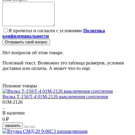
Я прочитал и согласен с условиями
Политика
конфиденциальности
Отправить свой вопрос
Нет вопросов об этом товаре.
Полезный текст. Возможно это таблица размеров, условия
доставки или оплаты. А может что-то еще.
Похожие товары
Вилка Т-150/Т-4 01М-2126 выключения сцепления
01М-2126
..
В наличии
0 ₽
заказать