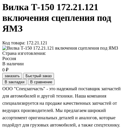
Вилка Т-150 172.21.121
включения сцепления под
ЯМЗ
Код товара: 172.21.121
Страна изготовления:
Россия
В наличии
0 ₽
заказать
Быстрый заказ
В закладки
В сравнение
ООО "Спецзапчасть" - это надежный поставщик запчастей
для автомобилей и другой техники. Наша компания
специализируется на продаже качественных запчастей от
ведущих производителей. Мы предлагаем широкий
ассортимент оригинальных деталей и аналогов, которые
подойдут для грузовых автомобилей, а также спецтехнику.