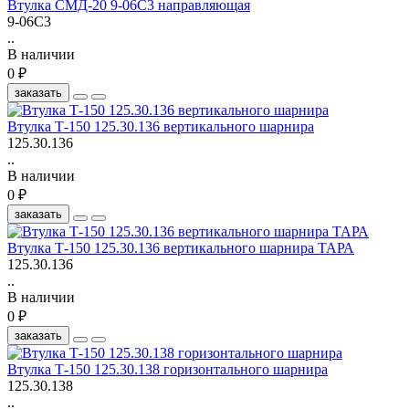
Втулка СМД-20 9-06С3 направляющая
9-06С3
..
В наличии
0 ₽
заказать
Втулка Т-150 125.30.136 вертикального шарнира
125.30.136
..
В наличии
0 ₽
заказать
Втулка Т-150 125.30.136 вертикального шарнира ТАРА
125.30.136
..
В наличии
0 ₽
заказать
Втулка Т-150 125.30.138 горизонтального шарнира
125.30.138
..