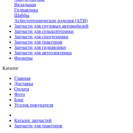
Вкладыши
Гидравлика
Шайбы
Асбестотехнические изделия (АТИ)
Запчасти для грузовых автомобилей
Запчасти для сельхозтехники
Запчасти для спецтехники
Запчасти для тракторов
Запчасти для гидравлики
Запчасти для автоэлектрики
Фильтры
Каталог
Главная
Доставка
Оплата
Фото
Блог
Уголок покупателя
Каталог запчастей
Запчасти для тракторов