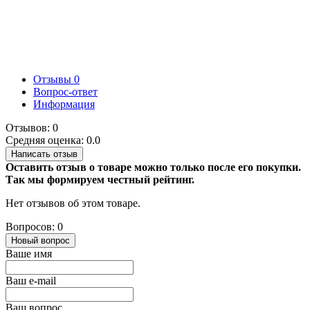
Отзывы
0
Вопрос-ответ
Информация
Отзывов: 0
Средняя оценка: 0.0
Написать отзыв
Оставить отзыв о товаре можно только после его покупки.
Так мы формируем честный рейтинг.
Нет отзывов об этом товаре.
Вопросов: 0
Новый вопрос
Ваше имя
Ваш e-mail
Ваш вопрос