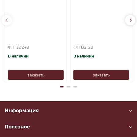
ФП 132 24В
ФП 132 12В
В наличии
В наличии
заказать
заказать
Информация
Полезное