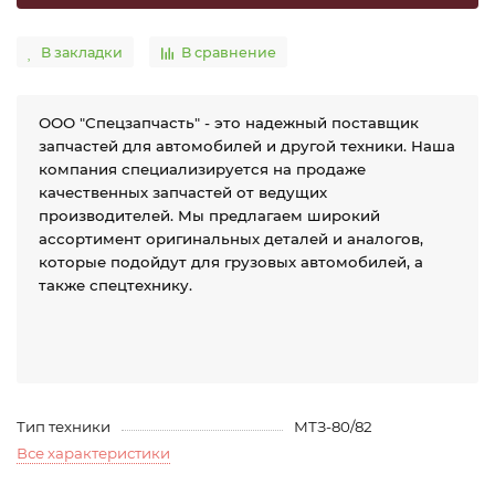
В закладки
В сравнение
ООО "Спецзапчасть" - это надежный поставщик
запчастей для автомобилей и другой техники. Наша
компания специализируется на продаже
качественных запчастей от ведущих
производителей. Мы предлагаем широкий
ассортимент оригинальных деталей и аналогов,
которые подойдут для грузовых автомобилей, а
также спецтехнику.
Тип техники
МТЗ-80/82
Все характеристики