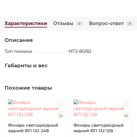
Характеристики
Отзывы
Вопрос-ответ
0
0
Описание
Тип техники
МТЗ-80/82
Габариты и вес
Похожие товары
Фонарь светодиодный
Фонарь светодиодный
задний ФП 132 24В
задний ФП 132 12В