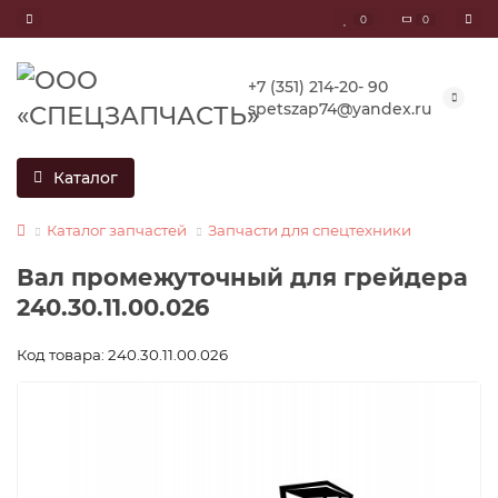
0
0
+7 (351) 214-20- 90
spetszap74@yandex.ru
Каталог
Каталог запчастей
Запчасти для спецтехники
Вал промежуточный для грейдера
240.30.11.00.026
Код товара: 240.30.11.00.026