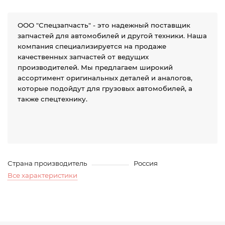
ООО "Спецзапчасть" - это надежный поставщик
запчастей для автомобилей и другой техники. Наша
компания специализируется на продаже
качественных запчастей от ведущих
производителей. Мы предлагаем широкий
ассортимент оригинальных деталей и аналогов,
которые подойдут для грузовых автомобилей, а
также спецтехнику.
Страна производитель
Россия
Все характеристики