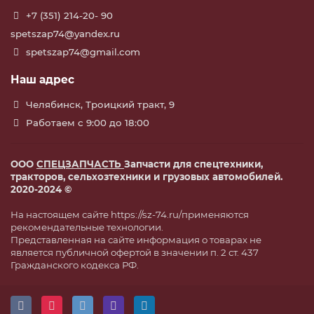
+7 (351) 214-20- 90
spetszap74@yandex.ru
spetszap74@gmail.com
Наш адрес
Челябинск, Троицкий тракт, 9
Работаем с 9:00 до 18:00
ООО
СПЕЦЗАПЧАСТЬ
Запчасти для спецтехники,
тракторов, сельхозтехники и грузовых автомобилей.
2020-2024 ©
На настоящем сайте https://sz-74.ru/применяются
рекомендательные технологии.
Представленная на сайте информация о товарах не
является публичной офертой в значении п. 2 ст. 437
Гражданского кодекса РФ.