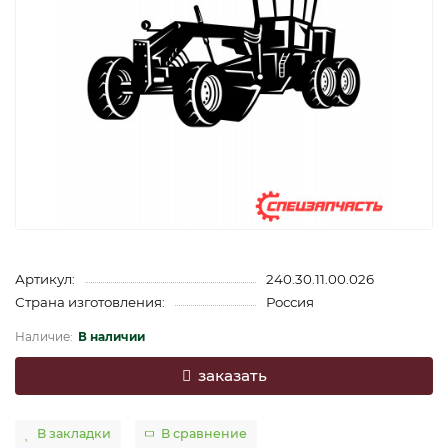
Артикул:
240.30.11.00.026
Страна изготовления:
Россия
В наличии
заказать
В закладки
В сравнение