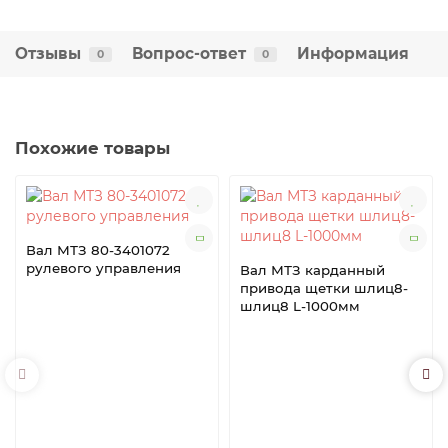
Отзывы
Вопрос-ответ
Информация
0
0
Похожие товары
Вал МТЗ 80-3401072
рулевого управления
Вал МТЗ карданный
привода щетки шлиц8-
шлиц8 L-1000мм