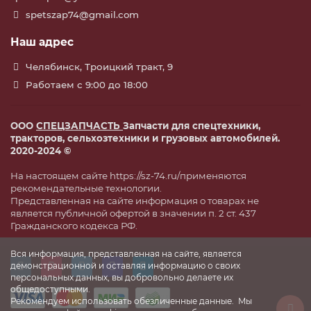
spetszap74@gmail.com
Наш адрес
Челябинск, Троицкий тракт, 9
Работаем с 9:00 до 18:00
ООО
СПЕЦЗАПЧАСТЬ
Запчасти для спецтехники,
тракторов, сельхозтехники и грузовых автомобилей.
2020-2024 ©
На настоящем сайте https://sz-74.ru/применяются
рекомендательные технологии.
Представленная на сайте информация о товарах не
является публичной офертой в значении п. 2 ст. 437
Гражданского кодекса РФ.
Вся информация, представленная на сайте, является
демонстрационной и оставляя информацию о своих
персональных данных, вы добровольно делаете их
общедоступными.
Рекомендуем использовать обезличенные данные. Мы