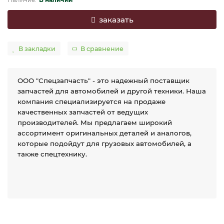
заказать
В закладки
В сравнение
ООО "Спецзапчасть" - это надежный поставщик
запчастей для автомобилей и другой техники. Наша
компания специализируется на продаже
качественных запчастей от ведущих
производителей. Мы предлагаем широкий
ассортимент оригинальных деталей и аналогов,
которые подойдут для грузовых автомобилей, а
также спецтехнику.