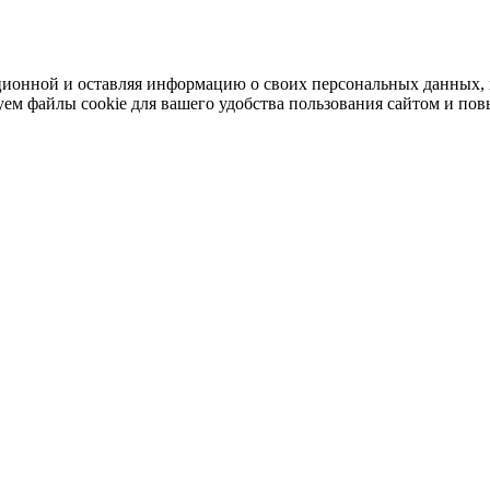
ационной и оставляя информацию о своих персональных данных,
ем файлы cookie для вашего удобства пользования сайтом и по