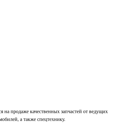
я на продаже качественных запчастей от ведущих
обилей, а также спецтехнику.