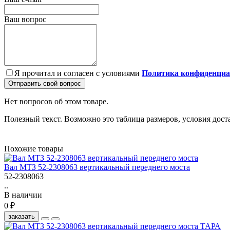
Ваш вопрос
Я прочитал и согласен с условиями
Политика конфиденциа
Отправить свой вопрос
Нет вопросов об этом товаре.
Полезный текст. Возможно это таблица размеров, условия дост
Похожие товары
Вал МТЗ 52-2308063 вертикальный переднего моста
52-2308063
..
В наличии
0 ₽
заказать