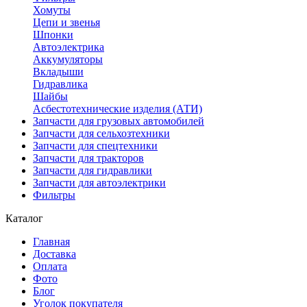
Хомуты
Цепи и звенья
Шпонки
Автоэлектрика
Аккумуляторы
Вкладыши
Гидравлика
Шайбы
Асбестотехнические изделия (АТИ)
Запчасти для грузовых автомобилей
Запчасти для сельхозтехники
Запчасти для спецтехники
Запчасти для тракторов
Запчасти для гидравлики
Запчасти для автоэлектрики
Фильтры
Каталог
Главная
Доставка
Оплата
Фото
Блог
Уголок покупателя