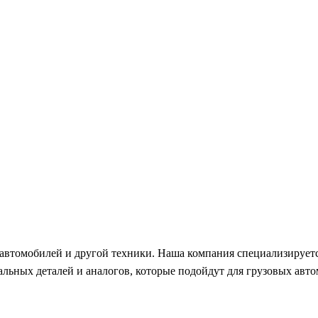
автомобилей и другой техники. Наша компания специализируетс
ьных деталей и аналогов, которые подойдут для грузовых автом