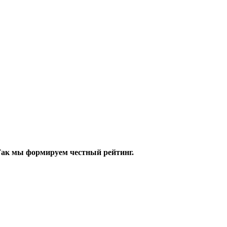
 Так мы формируем честный рейтинг.