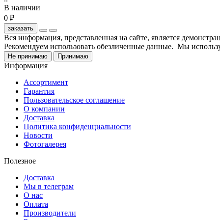
В наличии
0 ₽
заказать
Вся информация, представленная на сайте, является демонстр
Рекомендуем использовать обезличенные данные. Мы использу
Не принимаю
Принимаю
Информация
Ассортимент
Гарантия
Пользовательское соглашение
О компании
Доставка
Политика конфиденциальности
Новости
Фотогалерея
Полезное
Доставка
Мы в телеграм
О нас
Оплата
Производители