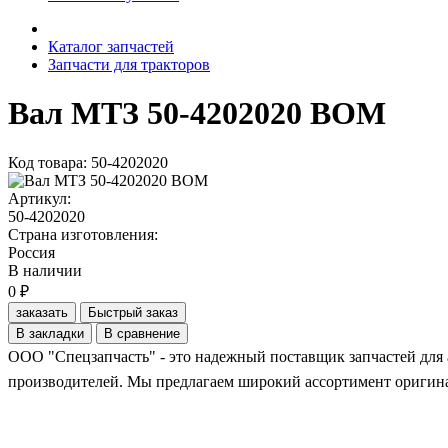
Каталог запчастей
Запчасти для тракторов
Вал МТЗ 50-4202020 ВОМ
Код товара: 50-4202020
Артикул:
50-4202020
Страна изготовления:
Россия
В наличии
0 ₽
заказать
Быстрый заказ
В закладки
В сравнение
ООО "Спецзапчасть" - это надежный поставщик запчастей для 
производителей. Мы предлагаем широкий ассортимент оригинал