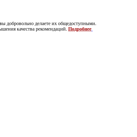
 вы добровольно делаете их общедоступными.
вышения качества рекомендаций.
Подробнее