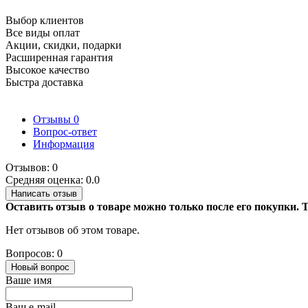
Выбор клиентов
Все виды оплат
Акции, скидки, подарки
Расширенная гарантия
Высокое качество
Быстра доставка
Отзывы
0
Вопрос-ответ
Информация
Отзывов: 0
Средняя оценка: 0.0
Написать отзыв
Оставить отзыв о товаре можно только после его покупки.
Нет отзывов об этом товаре.
Вопросов: 0
Новый вопрос
Ваше имя
Ваш e-mail