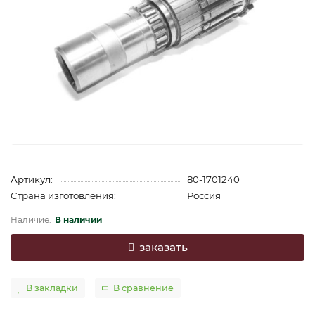
Артикул:
80-1701240
Страна изготовления:
Россия
В наличии
заказать
В закладки
В сравнение