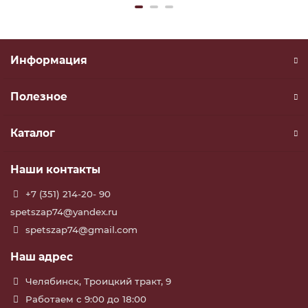
Информация
Полезное
Каталог
Наши контакты
+7 (351) 214-20- 90
spetszap74@yandex.ru
spetszap74@gmail.com
Наш адрес
Челябинск, Троицкий тракт, 9
Работаем с 9:00 до 18:00