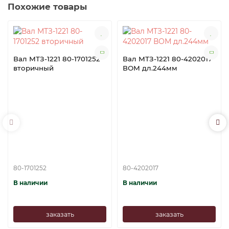
Похожие товары
Вал МТЗ-1221 80-1701252
Вал МТЗ-1221 80-4202017
вторичный
ВОМ дл.244мм
80-1701252
80-4202017
В наличии
В наличии
заказать
заказать