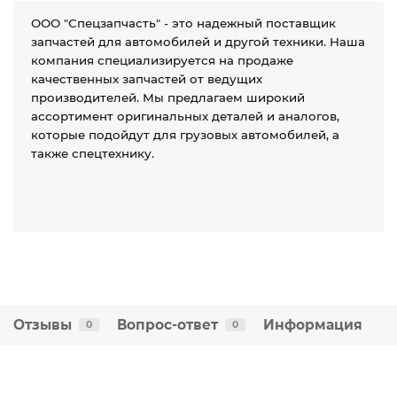
ООО "Спецзапчасть" - это надежный поставщик
запчастей для автомобилей и другой техники. Наша
компания специализируется на продаже
качественных запчастей от ведущих
производителей. Мы предлагаем широкий
ассортимент оригинальных деталей и аналогов,
которые подойдут для грузовых автомобилей, а
также спецтехнику.
Отзывы
Вопрос-ответ
Информация
0
0