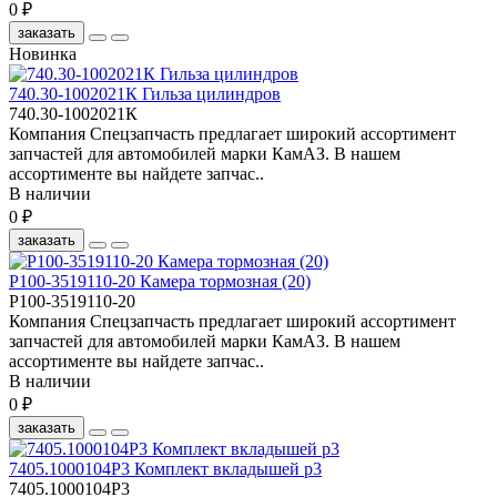
0 ₽
заказать
Новинка
740.30-1002021К Гильза цилиндров
740.30-1002021К
Компания Спецзапчасть предлагает широкий ассортимент
запчастей для автомобилей марки КамАЗ. В нашем
ассортименте вы найдете запчас..
В наличии
0 ₽
заказать
Р100-3519110-20 Камера тормозная (20)
Р100-3519110-20
Компания Спецзапчасть предлагает широкий ассортимент
запчастей для автомобилей марки КамАЗ. В нашем
ассортименте вы найдете запчас..
В наличии
0 ₽
заказать
7405.1000104Р3 Комплект вкладышей р3
7405.1000104Р3