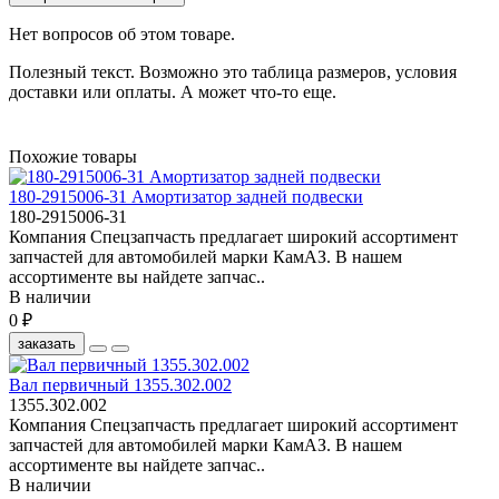
Нет вопросов об этом товаре.
Полезный текст. Возможно это таблица размеров, условия
доставки или оплаты. А может что-то еще.
Похожие товары
180-2915006-31 Амортизатор задней подвески
180-2915006-31
Компания Спецзапчасть предлагает широкий ассортимент
запчастей для автомобилей марки КамАЗ. В нашем
ассортименте вы найдете запчас..
В наличии
0 ₽
заказать
Вал первичный 1355.302.002
1355.302.002
Компания Спецзапчасть предлагает широкий ассортимент
запчастей для автомобилей марки КамАЗ. В нашем
ассортименте вы найдете запчас..
В наличии