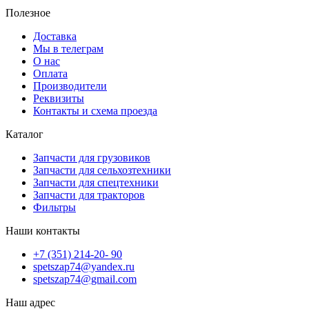
Полезное
Доставка
Мы в телеграм
О нас
Оплата
Производители
Реквизиты
Контакты и схема проезда
Каталог
Запчасти для грузовиков
Запчасти для сельхозтехники
Запчасти для спецтехники
Запчасти для тракторов
Фильтры
Наши контакты
+7 (351) 214-20- 90
spetszap74@yandex.ru
spetszap74@gmail.com
Наш адрес