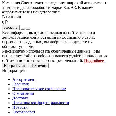
Компания Спецзапчасть предлагает широкий ассортимент
запчастей для автомобилей марки КамАЗ. В нашем
ассортименте вы найдете запчас..
В наличии
0 ₽
заказать
Вся информация, представленная на сайте, является
демонстрационной и оставляя информацию о своих
персональных данных, вы добровольно делаете их
общедоступными.
Рекомендуем использовать обезличенные данные. Мы
используем файлы cookie для вашего удобства пользования
сайтом и повышения качества рекомендаций.
Подробнее
Не принимаю
Принимаю
Информация
Ассортимент
Гарантия
Пользовательское соглашение
О компании
Доставка
Политика конфиденциальности
Новости
Фотогалерея