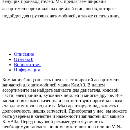
ведущих производителей. Мы предлагаем широкий
ассортимент оригинальных деталей и аналогов, которые
подойдут для грузовых автомобилей, а также спецтехнику.
Описание
Отзывы
0
Вопрос-ответ
Информация
Компания Спецзапчасть предлагает широкий ассортимент
запчастей для автомобилей марки КамАЗ. В нашем
ассортименте вы найдете запчасти для двигателя, ходовой
части, электроники, кузовных деталей и многое другое. Все
запчасти высокого качества и соответствуют оригинальным
стандартам производителя. Мы гарантируем надежность и
долговечность наших запчастей. Приобретая у нас, вы можете
быть уверены в качестве и надежности запчастей для вашего
КамАЗа. Перед покупкой рекомендуется уточнить
необходимую запчасть по номеру каталожного или по VIN-