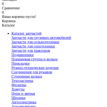
0
Сравнение
0
Ваша корзина пуста!
Корзина
Каталог
Каталог запчастей
Запчасти для грузовых автомобилей
Запчасти для сельхозтехники
Запчасти для спецтехники
Запчасти для тракторов
Подшипники
Поршневая группа и кольца
Прокладки
Резино-технические изделия
Соединения для рукавов
Стопорные кольца
Техпластины
Фильтры
Хомуты
Цепи и звенья
Шпонки
Автоэлектрика
Аккумуляторы