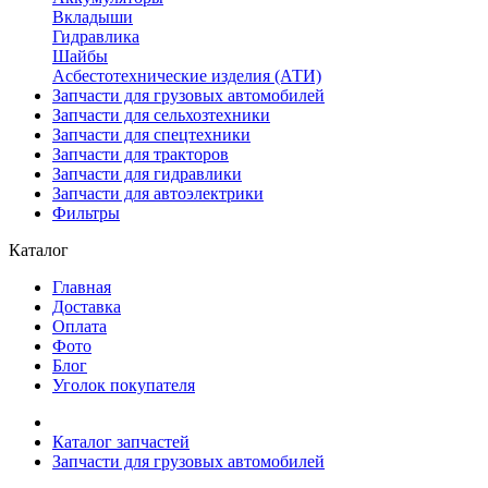
Вкладыши
Гидравлика
Шайбы
Асбестотехнические изделия (АТИ)
Запчасти для грузовых автомобилей
Запчасти для сельхозтехники
Запчасти для спецтехники
Запчасти для тракторов
Запчасти для гидравлики
Запчасти для автоэлектрики
Фильтры
Каталог
Главная
Доставка
Оплата
Фото
Блог
Уголок покупателя
Каталог запчастей
Запчасти для грузовых автомобилей