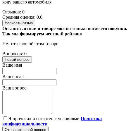
коду вашего автомобиля.
Отзывов: 0
Средняя оценка: 0.0
Написать отзыв
Оставить отзыв о товаре можно только после его покупки.
Так мы формируем честный рейтинг.
Нет отзывов об этом товаре.
Вопросов: 0
Новый вопрос
Ваше имя
Ваш e-mail
Ваш вопрос
Я прочитал и согласен с условиями
Политика
конфиденциальности
Отправить свой вопрос