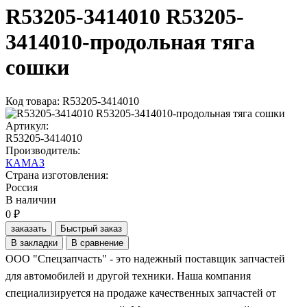
R53205-3414010 R53205-
3414010-продольная тяга
сошки
Код товара: R53205-3414010
Артикул:
R53205-3414010
Производитель:
КАМАЗ
Страна изготовления:
Россия
В наличии
0 ₽
заказать
Быстрый заказ
В закладки
В сравнение
ООО "Спецзапчасть" - это надежный поставщик запчастей
для автомобилей и другой техники. Наша компания
специализируется на продаже качественных запчастей от