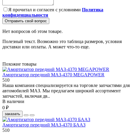
Я прочитал и согласен с условиями
Политика
конфиденциальности
Отправить свой вопрос
Нет вопросов об этом товаре.
Полезный текст. Возможно это таблица размеров, условия
доставки или оплаты. А может что-то еще.
Похожие товары
Амортизатор передний МАЗ-4370 MEGAPOWER
510
Наша компания специализируется на торговле запчастями для
автомобилей МАЗ. Мы предлагаем широкий ассортимент
запчастей, включая дв..
В наличии
0 ₽
заказать
Амортизатор передний МАЗ-4370 БААЗ
510