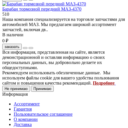
Барабан тормозной передний МАЗ-4370
510
Наша компания специализируется на торговле запчастями для
автомобилей МАЗ. Мы предлагаем широкий ассортимент
запчастей, включая дв..
В наличии
0 ₽
заказать
Вся информация, представленная на сайте, является
демонстрационной и оставляя информацию о своих
персональных данных, вы добровольно делаете их
общедоступными.
Рекомендуем использовать обезличенные данные. Мы
используем файлы cookie для вашего удобства пользования
сайтом и повышения качества рекомендаций.
Подробнее
Не принимаю
Принимаю
Информация
Ассортимент
Гарантия
Пользовательское соглашение
О компании
Доставка