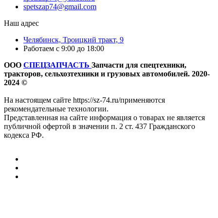
spetszap74@gmail.com
Наш адрес
Челябинск, Троицкий тракт, 9
Работаем с 9:00 до 18:00
ООО
СПЕЦЗАПЧАСТЬ
Запчасти для спецтехники,
тракторов, сельхозтехники и грузовых автомобилей. 2020-
2024 ©
На настоящем сайте https://sz-74.ru/применяются
рекомендательные технологии.
Представленная на сайте информация о товарах не является
публичной офертой в значении п. 2 ст. 437 Гражданского
кодекса РФ.