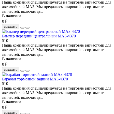
Наша компания специализируется на торговле запчастями для
автомобилей МАЗ. Мы предлагаем широкий ассортимент
запчастей, включая дв..
В наличии
0 ₽
заказать
Бампер передний центральный МАЗ-4370
510
Наша компания специализируется на торговле запчастями для
автомобилей МАЗ. Мы предлагаем широкий ассортимент
запчастей, включая дв..
В наличии
0 ₽
заказать
Барабан тормозной задний МАЗ-4370
510
Наша компания специализируется на торговле запчастями для
автомобилей МАЗ. Мы предлагаем широкий ассортимент
запчастей, включая дв..
В наличии
0 ₽
заказать