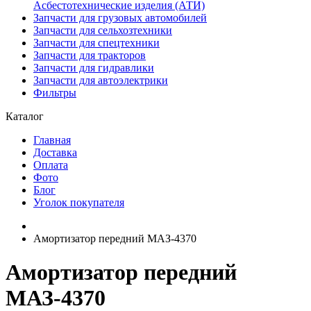
Асбестотехнические изделия (АТИ)
Запчасти для грузовых автомобилей
Запчасти для сельхозтехники
Запчасти для спецтехники
Запчасти для тракторов
Запчасти для гидравлики
Запчасти для автоэлектрики
Фильтры
Каталог
Главная
Доставка
Оплата
Фото
Блог
Уголок покупателя
Амортизатор передний МАЗ-4370
Амортизатор передний
МАЗ-4370