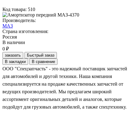
Код товара: 510
Производитель:
МАЗ
Страна изготовления:
Россия
В наличии
0 ₽
заказать
Быстрый заказ
В закладки
В сравнение
ООО "Спецзапчасть" - это надежный поставщик запчастей
для автомобилей и другой техники. Наша компания
специализируется на продаже качественных запчастей от
ведущих производителей. Мы предлагаем широкий
ассортимент оригинальных деталей и аналогов, которые
подойдут для грузовых автомобилей, а также спецтехнику.