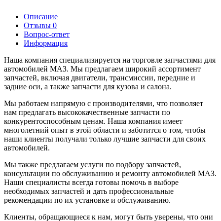
Описание
Отзывы
0
Вопрос-ответ
Информация
Наша компания специализируется на торговле запчастями для
автомобилей МАЗ. Мы предлагаем широкий ассортимент
запчастей, включая двигатели, трансмиссии, передние и
задние оси, а также запчасти для кузова и салона.
Мы работаем напрямую с производителями, что позволяет
нам предлагать высококачественные запчасти по
конкурентоспособным ценам. Наша компания имеет
многолетний опыт в этой области и заботится о том, чтобы
наши клиенты получали только лучшие запчасти для своих
автомобилей.
Мы также предлагаем услуги по подбору запчастей,
консультации по обслуживанию и ремонту автомобилей МАЗ.
Наши специалисты всегда готовы помочь в выборе
необходимых запчастей и дать профессиональные
рекомендации по их установке и обслуживанию.
Клиенты, обращающиеся к нам, могут быть уверены, что они