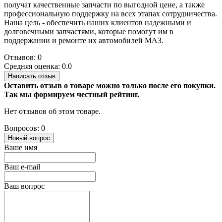
получат качественные запчасти по выгодной цене, а также
профессиональную поддержку на всех этапах сотрудничества.
Наша цель - обеспечить наших клиентов надежными и
долговечными запчастями, которые помогут им в
поддержании и ремонте их автомобилей МАЗ.
Отзывов: 0
Средняя оценка: 0.0
Написать отзыв
Оставить отзыв о товаре можно только после его покупки.
Так мы формируем честный рейтинг.
Нет отзывов об этом товаре.
Вопросов: 0
Новый вопрос
Ваше имя
Ваш e-mail
Ваш вопрос