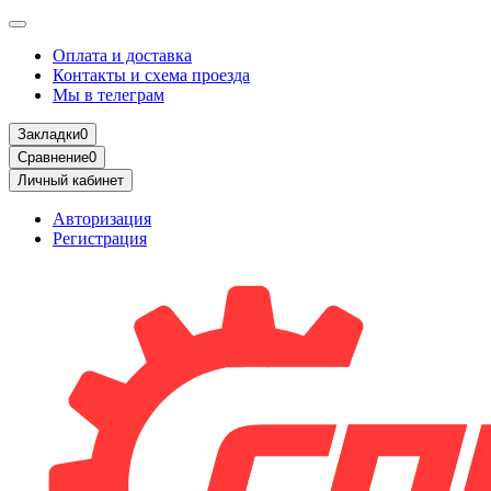
Оплата и доставка
Контакты и схема проезда
Мы в телеграм
Закладки
0
Сравнение
0
Личный кабинет
Авторизация
Регистрация