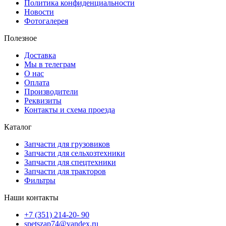
Политика конфиденциальности
Новости
Фотогалерея
Полезное
Доставка
Мы в телеграм
О нас
Оплата
Производители
Реквизиты
Контакты и схема проезда
Каталог
Запчасти для грузовиков
Запчасти для сельхозтехники
Запчасти для спецтехники
Запчасти для тракторов
Фильтры
Наши контакты
+7 (351) 214-20- 90
spetszap74@yandex.ru