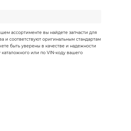
ашем ассортименте вы найдете запчасти для
ства и соответствуют оригинальным стандартам
жете быть уверены в качестве и надежности
 каталожного или по VIN-коду вашего