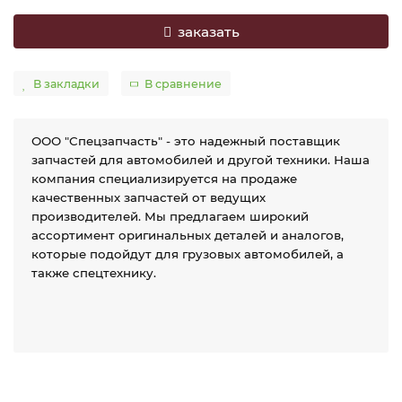
заказать
В закладки
В сравнение
ООО "Спецзапчасть" - это надежный поставщик
запчастей для автомобилей и другой техники. Наша
компания специализируется на продаже
качественных запчастей от ведущих
производителей. Мы предлагаем широкий
ассортимент оригинальных деталей и аналогов,
которые подойдут для грузовых автомобилей, а
также спецтехнику.