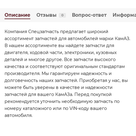
Описание
Отзывы
Вопрос-ответ
Информ
0
Компания Спецзапчасть предлагает широкий
ассортимент запчастей для автомобилей марки КамАЗ.
В нашем ассортименте вы найдете запчасти для
двигателя, ходовой части, электроники, кузовных
деталей и многое другое. Все запчасти высокого
качества и соответствуют оригинальным стандартам
производителя. Мы гарантируем надежность и
долговечность наших запчастей. Приобретая у нас, вы
можете быть уверены в качестве и надежности
запчастей для вашего КамАЗа. Перед покупкой
рекомендуется уточнить необходимую запчасть по
номеру каталожного или по VIN-коду вашего
автомобиля.