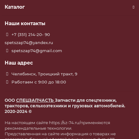
Каталог
Наши контакты
+7 (351) 214-20- 90
spetszap74@yandex.ru
spetszap74@gmail.com
Наш адрес
Челябинск, Троицкий тракт, 9
Работаем с 9:00 до 18:00
ООО
СПЕЦЗАПЧАСТЬ
Запчасти для спецтехники,
тракторов, сельхозтехники и грузовых автомобилей.
2020-2024 ©
На настоящем сайте https://sz-74.ru/применяются
рекомендательные технологии.
Представленная на сайте информация о товарах не