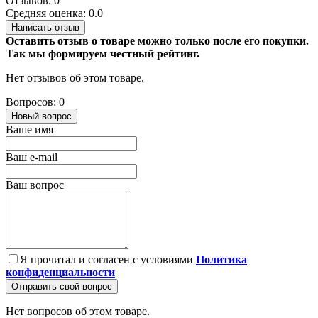
Отзывов: 0
Средняя оценка: 0.0
Написать отзыв
Оставить отзыв о товаре можно только после его покупки.
Так мы формируем честный рейтинг.
Нет отзывов об этом товаре.
Вопросов: 0
Новый вопрос
Ваше имя
Ваш e-mail
Ваш вопрос
Я прочитал и согласен с условиями
Политика
конфиденциальности
Отправить свой вопрос
Нет вопросов об этом товаре.