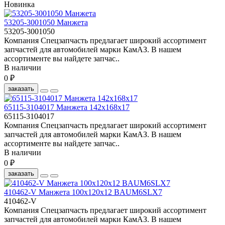
Новинка
53205-3001050 Манжета
53205-3001050
Компания Спецзапчасть предлагает широкий ассортимент
запчастей для автомобилей марки КамАЗ. В нашем
ассортименте вы найдете запчас..
В наличии
0 ₽
заказать
65115-3104017 Манжета 142х168х17
65115-3104017
Компания Спецзапчасть предлагает широкий ассортимент
запчастей для автомобилей марки КамАЗ. В нашем
ассортименте вы найдете запчас..
В наличии
0 ₽
заказать
410462-V Манжета 100х120х12 BAUM6SLX7
410462-V
Компания Спецзапчасть предлагает широкий ассортимент
запчастей для автомобилей марки КамАЗ. В нашем