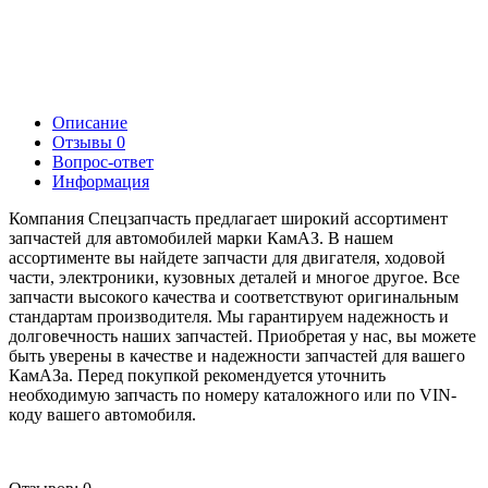
Описание
Отзывы
0
Вопрос-ответ
Информация
Компания Спецзапчасть предлагает широкий ассортимент
запчастей для автомобилей марки КамАЗ. В нашем
ассортименте вы найдете запчасти для двигателя, ходовой
части, электроники, кузовных деталей и многое другое. Все
запчасти высокого качества и соответствуют оригинальным
стандартам производителя. Мы гарантируем надежность и
долговечность наших запчастей. Приобретая у нас, вы можете
быть уверены в качестве и надежности запчастей для вашего
КамАЗа. Перед покупкой рекомендуется уточнить
необходимую запчасть по номеру каталожного или по VIN-
коду вашего автомобиля.