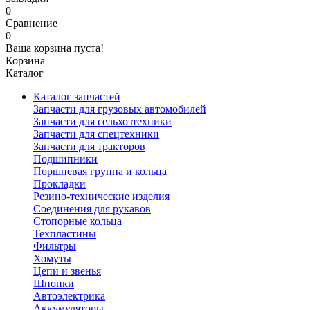
0
Сравнение
0
Ваша корзина пуста!
Корзина
Каталог
Каталог запчастей
Запчасти для грузовых автомобилей
Запчасти для сельхозтехники
Запчасти для спецтехники
Запчасти для тракторов
Подшипники
Поршневая группа и кольца
Прокладки
Резино-технические изделия
Соединения для рукавов
Стопорные кольца
Техпластины
Фильтры
Хомуты
Цепи и звенья
Шпонки
Автоэлектрика
Аккумуляторы