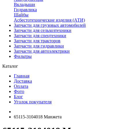
Вкладыши
Гидравлика
Шайбы
Асбестотехнические изделия (АТИ)
Запчасти для грузовых автомобилей
Запчасти для сельхозтехники
Запчасти для спецтехники
Запчасти для тракторов
Запчасти для гидравлики
Запчасти для автоэлектрики
Фильтры
Каталог
Главная
Доставка
Оплата
Фото
Блог
Уголок покупателя
65115-3104018 Манжета