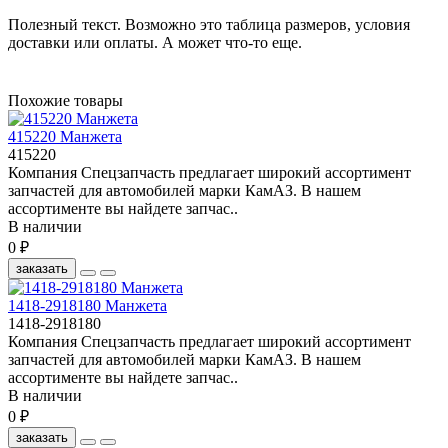
Полезный текст. Возможно это таблица размеров, условия
доставки или оплаты. А может что-то еще.
Похожие товары
415220 Манжета
415220
Компания Спецзапчасть предлагает широкий ассортимент
запчастей для автомобилей марки КамАЗ. В нашем
ассортименте вы найдете запчас..
В наличии
0 ₽
заказать
1418-2918180 Манжета
1418-2918180
Компания Спецзапчасть предлагает широкий ассортимент
запчастей для автомобилей марки КамАЗ. В нашем
ассортименте вы найдете запчас..
В наличии
0 ₽
заказать