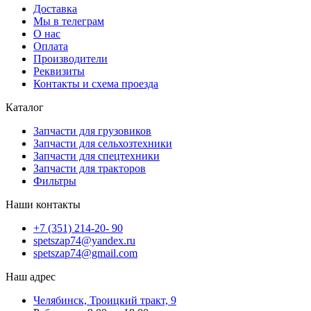
Доставка
Мы в телеграм
О нас
Оплата
Производители
Реквизиты
Контакты и схема проезда
Каталог
Запчасти для грузовиков
Запчасти для сельхозтехники
Запчасти для спецтехники
Запчасти для тракторов
Фильтры
Наши контакты
+7 (351) 214-20- 90
spetszap74@yandex.ru
spetszap74@gmail.com
Наш адрес
Челябинск, Троицкий тракт, 9