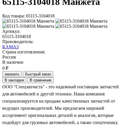
65115-3104018 Манжета
Код товара: 65115-3104018
Артикул:
65115-3104018
Производитель:
КАМАЗ
Страна изготовления:
Россия
В наличии
0 ₽
заказать
Быстрый заказ
В закладки
В сравнение
ООО "Спецзапчасть" - это надежный поставщик запчастей
для автомобилей и другой техники. Наша компания
специализируется на продаже качественных запчастей от
ведущих производителей. Мы предлагаем широкий
ассортимент оригинальных деталей и аналогов, которые
подойдут для грузовых автомобилей, а также спецтехнику.