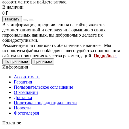
ассортименте вы найдете запчас..
В наличии
0 ₽
заказать
Вся информация, представленная на сайте, является
демонстрационной и оставляя информацию о своих
персональных данных, вы добровольно делаете их
общедоступными.
Рекомендуем использовать обезличенные данные. Мы
используем файлы cookie для вашего удобства пользования
сайтом и повышения качества рекомендаций.
Подробнее
Не принимаю
Принимаю
Информация
Ассортимент
Гарантия
Пользовательское соглашение
О компании
Доставка
Политика конфиденциальности
Новости
Фотогалерея
Полезное