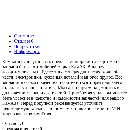
Описание
Отзывы
0
Вопрос-ответ
Информация
Компания Спецзапчасть предлагает широкий ассортимент
запчастей для автомобилей марки КамАЗ. В нашем
ассортименте вы найдете запчасти для двигателя, ходовой
части, электроники, кузовных деталей и многое другое. Все
запчасти высокого качества и соответствуют оригинальным
стандартам производителя. Мы гарантируем надежность и
долговечность наших запчастей. Приобретая у нас, вы можете
быть уверены в качестве и надежности запчастей для вашего
КамАЗа. Перед покупкой рекомендуется уточнить
необходимую запчасть по номеру каталожного или по VIN-
коду вашего автомобиля.
Отзывов: 0
Средняя оценка: 0.0