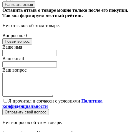
Написать отзыв
Оставить отзыв о товаре можно только после его покупки.
Так мы формируем честный рейтинг.
Нет отзывов об этом товаре.
Вопросов: 0
Новый вопрос
Ваше имя
Ваш e-mail
Ваш вопрос
Я прочитал и согласен с условиями
Политика
конфиденциальности
Отправить свой вопрос
Нет вопросов об этом товаре.