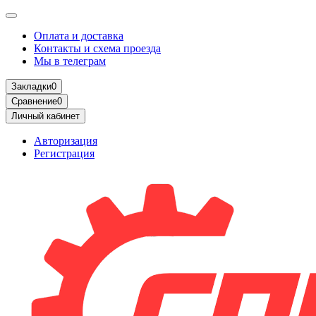
Оплата и доставка
Контакты и схема проезда
Мы в телеграм
Закладки
0
Сравнение
0
Личный кабинет
Авторизация
Регистрация