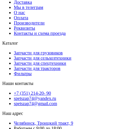
Доставка
Мы в телеграм
О нас
Оплата
Производители
Реквизиты
Контакты и схема проезда
Каталог
Запчасти для грузовиков
Запчасти для сельхозтехники
Запчасти для спецтехники
Запчасти для тракторов
Фильтры
Наши контакты
+7 (351) 214-20- 90
spetszap74@yandex.ru
spetszap74@gmail.com
Наш адрес
Челябинск, Троицкий тракт, 9
Работаем с 9:00 до 18:00