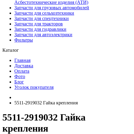
Асбестотехнические изделия (АТИ)
Запчасти для грузовых автомобилей
Запчасти для сельхозтехники
Запчасти для спецтехники
Запчасти для тракторов
Запчасти для гидравлики
Запчасти для автоэлектрики
Фильтры
Каталог
Главная
Доставка
Оплата
Фото
Блог
Уголок покупателя
5511-2919032 Гайка крепления
5511-2919032 Гайка
крепления