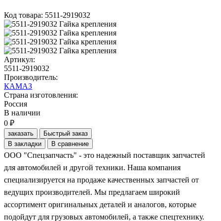
Код товара: 5511-2919032
Артикул:
5511-2919032
Производитель:
КАМАЗ
Страна изготовления:
Россия
В наличии
0 ₽
заказать
Быстрый заказ
В закладки
В сравнение
ООО "Спецзапчасть" - это надежный поставщик запчастей
для автомобилей и другой техники. Наша компания
специализируется на продаже качественных запчастей от
ведущих производителей. Мы предлагаем широкий
ассортимент оригинальных деталей и аналогов, которые
подойдут для грузовых автомобилей, а также спецтехнику.