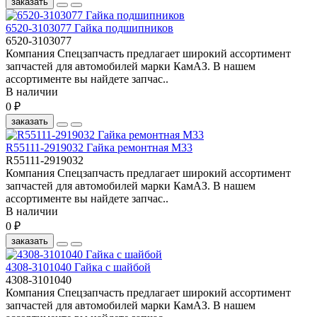
заказать
6520-3103077 Гайка подшипников
6520-3103077
Компания Спецзапчасть предлагает широкий ассортимент
запчастей для автомобилей марки КамАЗ. В нашем
ассортименте вы найдете запчас..
В наличии
0 ₽
заказать
R55111-2919032 Гайка ремонтная М33
R55111-2919032
Компания Спецзапчасть предлагает широкий ассортимент
запчастей для автомобилей марки КамАЗ. В нашем
ассортименте вы найдете запчас..
В наличии
0 ₽
заказать
4308-3101040 Гайка с шайбой
4308-3101040
Компания Спецзапчасть предлагает широкий ассортимент
запчастей для автомобилей марки КамАЗ. В нашем