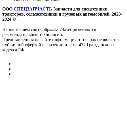
ООО
СПЕЦЗАПЧАСТЬ
Запчасти для спецтехники,
тракторов, сельхозтехники и грузовых автомобилей. 2020-
2024 ©
На настоящем сайте https://sz-74.ru/применяются
рекомендательные технологии.
Представленная на сайте информация о товарах не является
публичной офертой в значении п. 2 ст. 437 Гражданского
кодекса РФ.