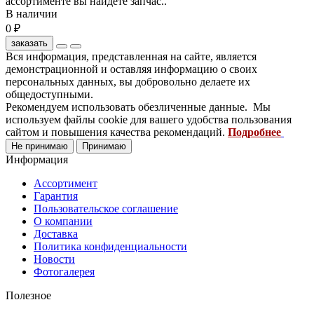
ассортименте вы найдете запчас..
В наличии
0 ₽
заказать
Вся информация, представленная на сайте, является
демонстрационной и оставляя информацию о своих
персональных данных, вы добровольно делаете их
общедоступными.
Рекомендуем использовать обезличенные данные. Мы
используем файлы cookie для вашего удобства пользования
сайтом и повышения качества рекомендаций.
Подробнее
Не принимаю
Принимаю
Информация
Ассортимент
Гарантия
Пользовательское соглашение
О компании
Доставка
Политика конфиденциальности
Новости
Фотогалерея
Полезное