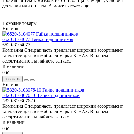
Полезный текст. Возможно это таблица размеров, условия
доставки или оплаты. А может что-то еще.
Похожие товары
Новинка
6520-3104077 Гайка подшипников
6520-3104077
Компания Спецзапчасть предлагает широкий ассортимент
запчастей для автомобилей марки КамАЗ. В нашем
ассортименте вы найдете запчас..
В наличии
0 ₽
заказать
Новинка
5320-3103076-10 Гайка подшипников
5320-3103076-10
Компания Спецзапчасть предлагает широкий ассортимент
запчастей для автомобилей марки КамАЗ. В нашем
ассортименте вы найдете запчас..
В наличии
0 ₽