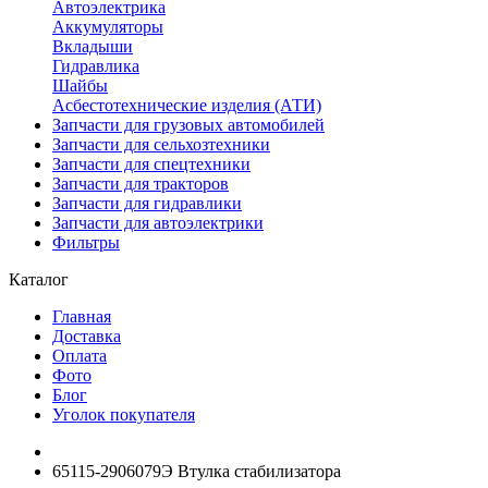
Автоэлектрика
Аккумуляторы
Вкладыши
Гидравлика
Шайбы
Асбестотехнические изделия (АТИ)
Запчасти для грузовых автомобилей
Запчасти для сельхозтехники
Запчасти для спецтехники
Запчасти для тракторов
Запчасти для гидравлики
Запчасти для автоэлектрики
Фильтры
Каталог
Главная
Доставка
Оплата
Фото
Блог
Уголок покупателя
65115-2906079Э Втулка стабилизатора