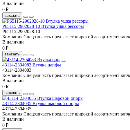
В наличии
0 ₽
заказать
Р65115-2902028-10 Втулка ушка рессоры
Р65115-2902028-10
Компания Спецзапчасть предлагает широкий ассортимент запча
В наличии
0 ₽
заказать
43114-2304083 Втулка цапфы
43114-2304083
Компания Спецзапчасть предлагает широкий ассортимент запча
В наличии
0 ₽
заказать
43114-2304035 Втулка шаровой опоры
43114-2304035
Компания Спецзапчасть предлагает широкий ассортимент запча
В наличии
0 ₽