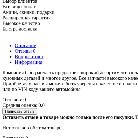
Выбор клиентов
Все виды оплат
Акции, скидки, подарки
Расширенная гарантия
Высокое качество
Быстра доставка
Описание
Отзывы
0
Вопрос-ответ
Информация
Компания Спецзапчасть предлагает широкий ассортимент запча
кузовных деталей и многое другое. Все запчасти высокого кач
Приобретая у нас, вы можете быть уверены в качестве и наде
или по VIN-коду вашего автомобиля.
Отзывов: 0
Средняя оценка: 0.0
Написать отзыв
Оставить отзыв о товаре можно только после его покупки.
Нет отзывов об этом товаре.