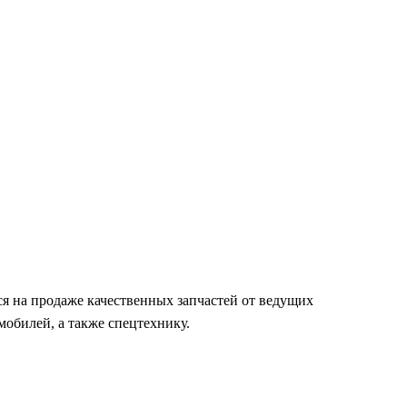
я на продаже качественных запчастей от ведущих
обилей, а также спецтехнику.