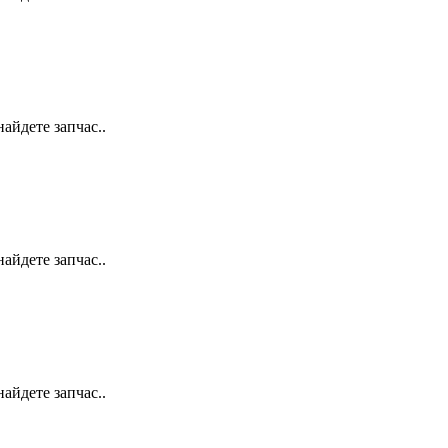
айдете запчас..
айдете запчас..
айдете запчас..