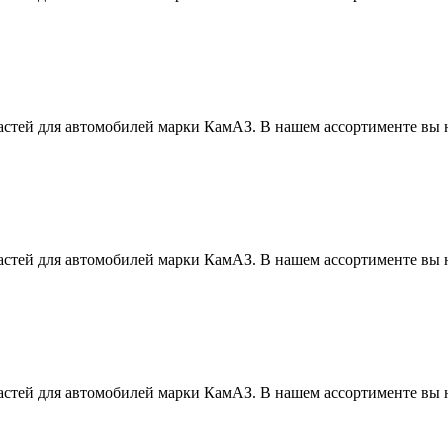
стей для автомобилей марки КамАЗ. В нашем ассортименте вы н
стей для автомобилей марки КамАЗ. В нашем ассортименте вы н
стей для автомобилей марки КамАЗ. В нашем ассортименте вы н