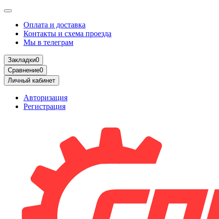
Оплата и доставка
Контакты и схема проезда
Мы в телеграм
Закладки
0
Сравнение
0
Личный кабинет
Авторизация
Регистрация