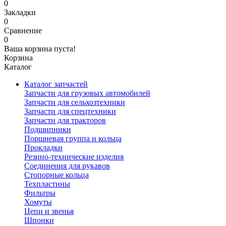
0
Закладки
0
Сравнение
0
Ваша корзина пуста!
Корзина
Каталог
Каталог запчастей
Запчасти для грузовых автомобилей
Запчасти для сельхозтехники
Запчасти для спецтехники
Запчасти для тракторов
Подшипники
Поршневая группа и кольца
Прокладки
Резино-технические изделия
Соединения для рукавов
Стопорные кольца
Техпластины
Фильтры
Хомуты
Цепи и звенья
Шпонки