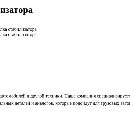
лизатора
автомобилей и другой техники. Наша компания специализируетс
ьных деталей и аналогов, которые подойдут для грузовых автом