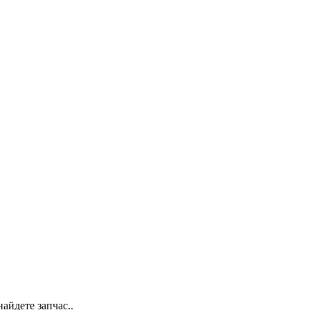
айдете запчас..