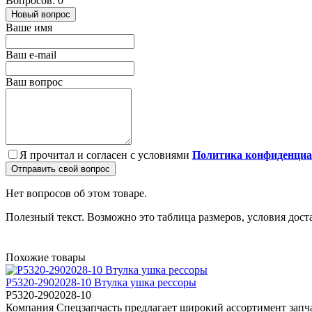
Вопросов: 0
Новый вопрос
Ваше имя
Ваш e-mail
Ваш вопрос
Я прочитал и согласен с условиями
Политика конфиденциа
Отправить свой вопрос
Нет вопросов об этом товаре.
Полезный текст. Возможно это таблица размеров, условия дост
Похожие товары
Р5320-2902028-10 Втулка ушка рессоры
Р5320-2902028-10
Компания Спецзапчасть предлагает широкий ассортимент запча