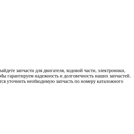
йдете запчасти для двигателя, ходовой части, электроники,
 Мы гарантируем надежность и долговечность наших запчастей.
ется уточнить необходимую запчасть по номеру каталожного