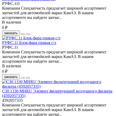
РУФС.111
Компания Спецзапчасть предлагает широкий ассортимент
запчастей для автомобилей марки КамАЗ. В нашем
ассортименте вы найдете запчас..
В наличии
0 ₽
заказать
РУФС.11 Блок-фара правая с/л
РУФС.11
Компания Спецзапчасть предлагает широкий ассортимент
запчастей для автомобилей марки КамАЗ. В нашем
ассортименте вы найдете запчас..
В наличии
0 ₽
заказать
C30 1330 MHRU Элемент фильтрующий воздушного фильтра
(4592057335)
4592057335
Компания Спецзапчасть предлагает широкий ассортимент
запчастей для автомобилей марки КамАЗ. В нашем
ассортименте вы найдете запчас..