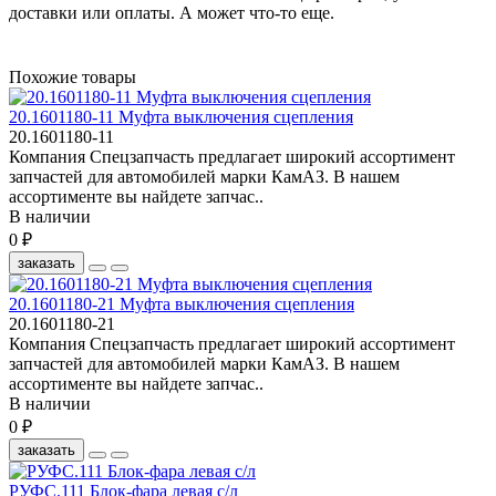
доставки или оплаты. А может что-то еще.
Похожие товары
20.1601180-11 Муфта выключения сцепления
20.1601180-11
Компания Спецзапчасть предлагает широкий ассортимент
запчастей для автомобилей марки КамАЗ. В нашем
ассортименте вы найдете запчас..
В наличии
0 ₽
заказать
20.1601180-21 Муфта выключения сцепления
20.1601180-21
Компания Спецзапчасть предлагает широкий ассортимент
запчастей для автомобилей марки КамАЗ. В нашем
ассортименте вы найдете запчас..
В наличии
0 ₽
заказать
РУФС.111 Блок-фара левая с/л