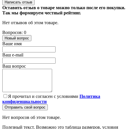
Написать отзыв
Оставить отзыв о товаре можно только после его покупки.
Так мы формируем честный рейтинг.
Нет отзывов об этом товаре.
Вопросов: 0
Новый вопрос
Ваше имя
Ваш e-mail
Ваш вопрос
Я прочитал и согласен с условиями
Политика
конфиденциальности
Отправить свой вопрос
Нет вопросов об этом товаре.
Полезный текст. Возможно это таблица размеров, условия