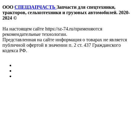
ООО
СПЕЦЗАПЧАСТЬ
Запчасти для спецтехники,
тракторов, сельхозтехники и грузовых автомобилей. 2020-
2024 ©
На настоящем сайте https://sz-74.ru/применяются
рекомендательные технологии.
Представленная на сайте информация о товарах не является
публичной офертой в значении п. 2 ст. 437 Гражданского
кодекса РФ.