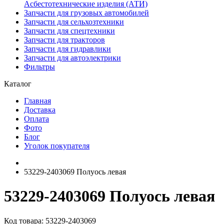
Асбестотехнические изделия (АТИ)
Запчасти для грузовых автомобилей
Запчасти для сельхозтехники
Запчасти для спецтехники
Запчасти для тракторов
Запчасти для гидравлики
Запчасти для автоэлектрики
Фильтры
Каталог
Главная
Доставка
Оплата
Фото
Блог
Уголок покупателя
53229-2403069 Полуось левая
53229-2403069 Полуось левая
Код товара: 53229-2403069