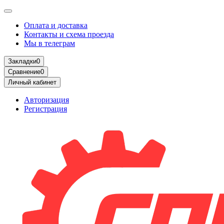
Оплата и доставка
Контакты и схема проезда
Мы в телеграм
Закладки
0
Сравнение
0
Личный кабинет
Авторизация
Регистрация