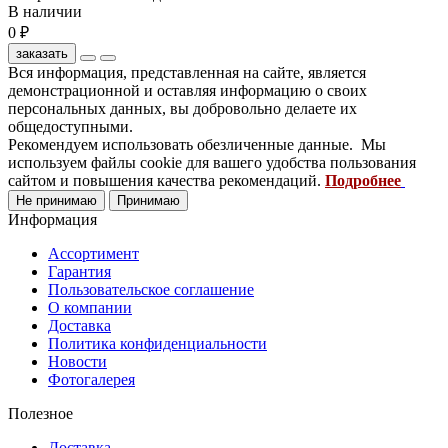
В наличии
0 ₽
заказать
Вся информация, представленная на сайте, является
демонстрационной и оставляя информацию о своих
персональных данных, вы добровольно делаете их
общедоступными.
Рекомендуем использовать обезличенные данные. Мы
используем файлы cookie для вашего удобства пользования
сайтом и повышения качества рекомендаций.
Подробнее
Не принимаю
Принимаю
Информация
Ассортимент
Гарантия
Пользовательское соглашение
О компании
Доставка
Политика конфиденциальности
Новости
Фотогалерея
Полезное
Доставка