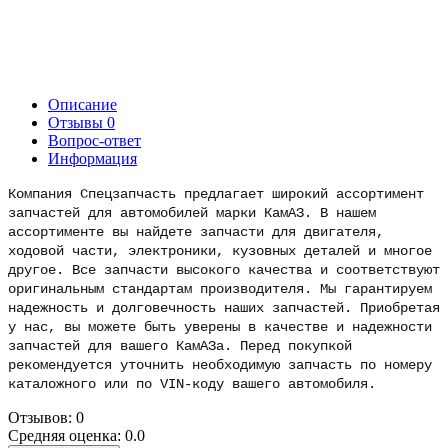
Описание
Отзывы
0
Вопрос-ответ
Информация
Компания Спецзапчасть предлагает широкий ассортимент
запчастей для автомобилей марки КамАЗ. В нашем
ассортименте вы найдете запчасти для двигателя,
ходовой части, электроники, кузовных деталей и многое
другое. Все запчасти высокого качества и соответствуют
оригинальным стандартам производителя. Мы гарантируем
надежность и долговечность наших запчастей. Приобретая
у нас, вы можете быть уверены в качестве и надежности
запчастей для вашего КамАЗа. Перед покупкой
рекомендуется уточнить необходимую запчасть по номеру
каталожного или по VIN-коду вашего автомобиля.
Отзывов: 0
Средняя оценка: 0.0