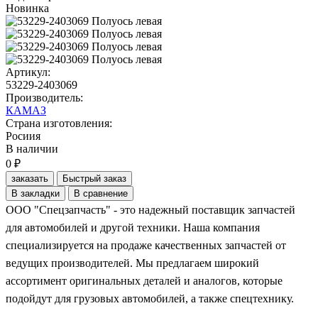
Новинка
Артикул:
53229-2403069
Производитель:
КАМАЗ
Страна изготовления:
Росиия
В наличии
0 ₽
заказать
Быстрый заказ
В закладки
В сравнение
ООО "Спецзапчасть" - это надежный поставщик запчастей
для автомобилей и другой техники. Наша компания
специализируется на продаже качественных запчастей от
ведущих производителей. Мы предлагаем широкий
ассортимент оригинальных деталей и аналогов, которые
подойдут для грузовых автомобилей, а также спецтехнику.