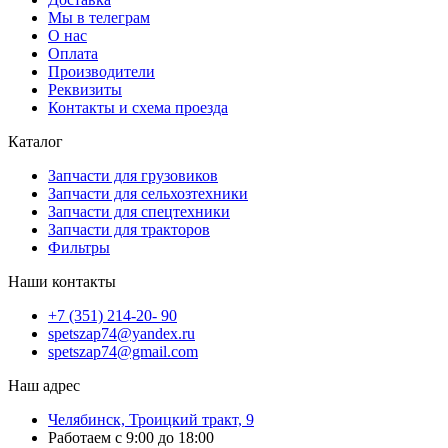
Мы в телеграм
О нас
Оплата
Производители
Реквизиты
Контакты и схема проезда
Каталог
Запчасти для грузовиков
Запчасти для сельхозтехники
Запчасти для спецтехники
Запчасти для тракторов
Фильтры
Наши контакты
+7 (351) 214-20- 90
spetszap74@yandex.ru
spetszap74@gmail.com
Наш адрес
Челябинск, Троицкий тракт, 9
Работаем с 9:00 до 18:00