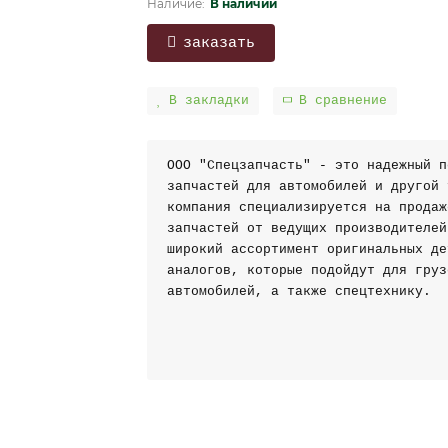
В наличии
заказать
В закладки
В сравнение
ООО "Спецзапчасть" - это надежный п
запчастей для автомобилей и другой 
компания специализируется на продаж
запчастей от ведущих производителей
широкий ассортимент оригинальных де
аналогов, которые подойдут для груз
автомобилей, а также спецтехнику.