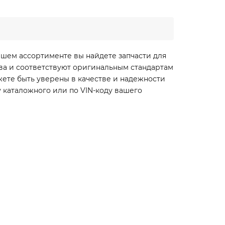
ашем ассортименте вы найдете запчасти для
ства и соответствуют оригинальным стандартам
жете быть уверены в качестве и надежности
 каталожного или по VIN-коду вашего