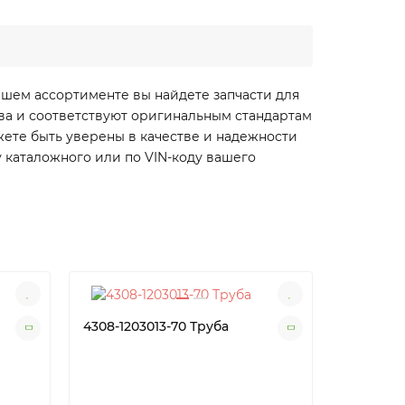
ашем ассортименте вы найдете запчасти для
ства и соответствуют оригинальным стандартам
жете быть уверены в качестве и надежности
 каталожного или по VIN-коду вашего
4308-1203013-70 Труба