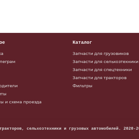
ое
Каталог
ка
Запчасти для грузовиков
елеграм
Запчасти для сельхозтехники
Запчасти для спецтехники
Запчасти для тракторов
одители
Фильтры
иты
ы и схема проезда
тракторов, сельхозтехники и грузовых автомобилей. 2020-2