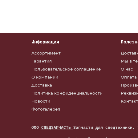
заказать
Информация
Полезн
Ассортимент
Достав
Гарантия
Мы в т
Пользовательское соглашение
О нас
О компании
Оплата
Доставка
Произв
Политика конфиденциальности
Реквиз
Новости
Контакт
Фотогалерея
ООО
СПЕЦЗАПЧАСТЬ
Запчасти для спецтехники, 