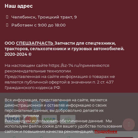
Наш адрес
Челябинск, Троицкий тракт, 9
Работаем с 9:00 до 18:00
ООО
СПЕЦЗАПЧАСТЬ
Запчасти для спецтехники,
тракторов, сельхозтехники и грузовых автомобилей.
2020-2024 ©
На настоящем сайте https://sz-74.ru/применяются
рекомендательные технологии.
Представленная на сайте информация о товарах не
является публичной офертой в значении п. 2 ст. 437
Гражданского кодекса РФ.
Вся информация, представленная на сайте, является
демонстрационной и оставляя информацию о своих
персональных данных, вы добровольно делаете их
общедоступными.
Рекомендуем использовать обезличенные данные. Мы
используем файлы cookie для вашего удобства пользования
сайтом и повышения качества рекомендаций.
Подробнее