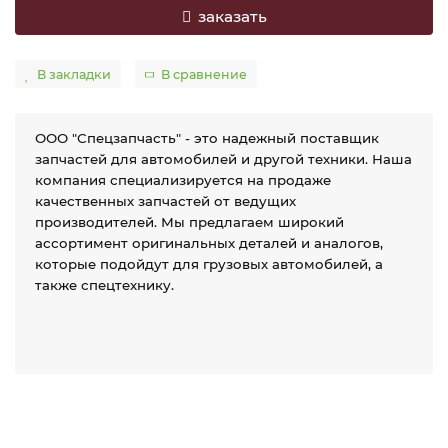
заказать
В закладки
В сравнение
ООО "Спецзапчасть" - это надежный поставщик
запчастей для автомобилей и другой техники. Наша
компания специализируется на продаже
качественных запчастей от ведущих
производителей. Мы предлагаем широкий
ассортимент оригинальных деталей и аналогов,
которые подойдут для грузовых автомобилей, а
также спецтехнику.