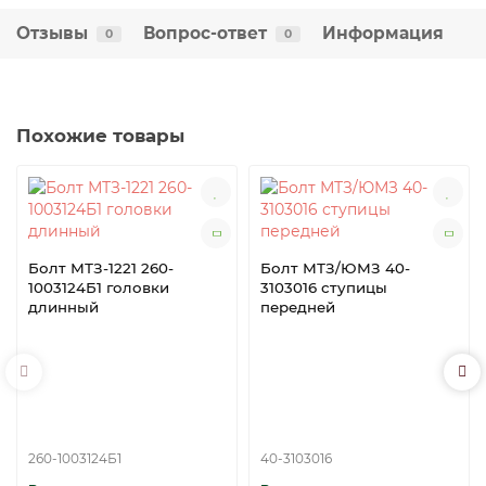
Отзывы
Вопрос-ответ
Информация
0
0
Похожие товары
Болт МТЗ-1221 260-
Болт МТЗ/ЮМЗ 40-
1003124Б1 головки
3103016 ступицы
длинный
передней
260-1003124Б1
40-3103016