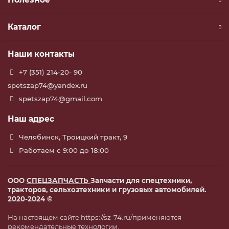
Каталог
Наши контакты
+7 (351) 214-20- 90
spetszap74@yandex.ru
spetszap74@gmail.com
Наш адрес
Челябинск, Троицкий тракт, 9
Работаем с 9:00 до 18:00
ООО
СПЕЦЗАПЧАСТЬ
Запчасти для спецтехники,
тракторов, сельхозтехники и грузовых автомобилей.
2020-2024 ©
На настоящем сайте https://sz-74.ru/применяются
рекомендательные технологии.