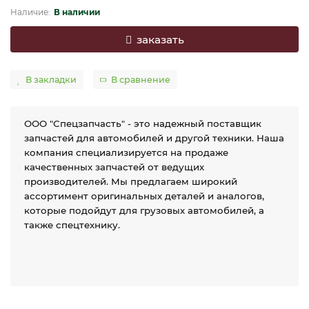
В наличии
заказать
В закладки
В сравнение
ООО "Спецзапчасть" - это надежный поставщик
запчастей для автомобилей и другой техники. Наша
компания специализируется на продаже
качественных запчастей от ведущих
производителей. Мы предлагаем широкий
ассортимент оригинальных деталей и аналогов,
которые подойдут для грузовых автомобилей, а
также спецтехнику.