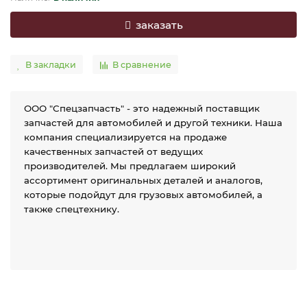
заказать
В закладки
В сравнение
ООО "Спецзапчасть" - это надежный поставщик
запчастей для автомобилей и другой техники. Наша
компания специализируется на продаже
качественных запчастей от ведущих
производителей. Мы предлагаем широкий
ассортимент оригинальных деталей и аналогов,
которые подойдут для грузовых автомобилей, а
также спецтехнику.