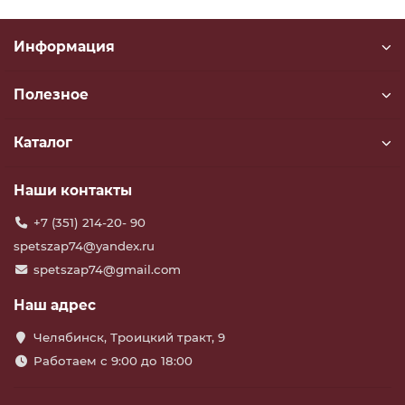
Информация
Полезное
Каталог
Наши контакты
+7 (351) 214-20- 90
spetszap74@yandex.ru
spetszap74@gmail.com
Наш адрес
Челябинск, Троицкий тракт, 9
Работаем с 9:00 до 18:00