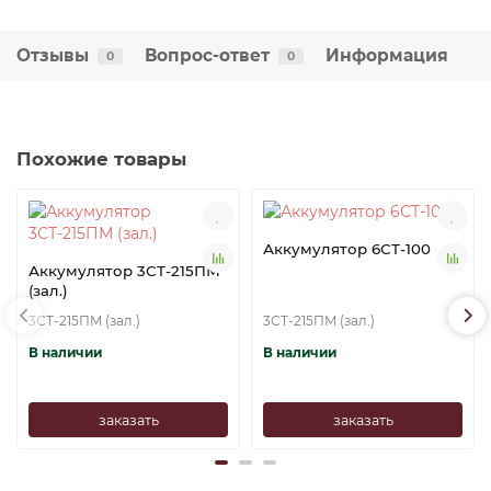
Отзывы
Вопрос-ответ
Информация
0
0
Похожие товары
Аккумулятор 6СТ-100
Аккумулятор 3СТ-215ПМ
(зал.)
3СТ-215ПМ (зал.)
3СТ-215ПМ (зал.)
В наличии
В наличии
заказать
заказать