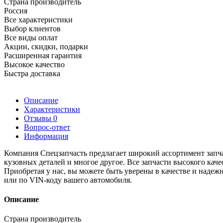
Страна производитель
Россия
Все характеристики
Выбор клиентов
Все виды оплат
Акции, скидки, подарки
Расширенная гарантия
Высокое качество
Быстра доставка
Описание
Характеристики
Отзывы
0
Вопрос-ответ
Информация
Компания Спецзапчасть предлагает широкий ассортимент запча
кузовных деталей и многое другое. Все запчасти высокого кач
Приобретая у нас, вы можете быть уверены в качестве и наде
или по VIN-коду вашего автомобиля.
Описание
Страна производитель