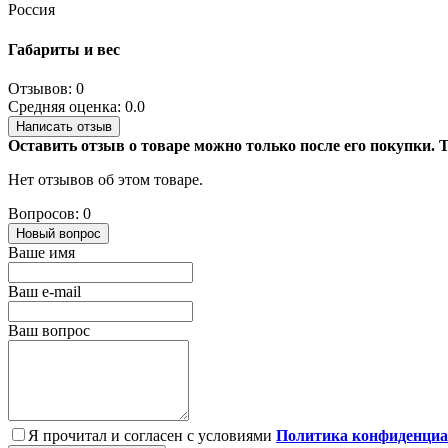
Россия
Габариты и вес
Отзывов: 0
Средняя оценка: 0.0
Написать отзыв
Оставить отзыв о товаре можно только после его покупки.
Нет отзывов об этом товаре.
Вопросов: 0
Новый вопрос
Ваше имя
Ваш e-mail
Ваш вопрос
Я прочитал и согласен с условиями
Политика конфиденциа