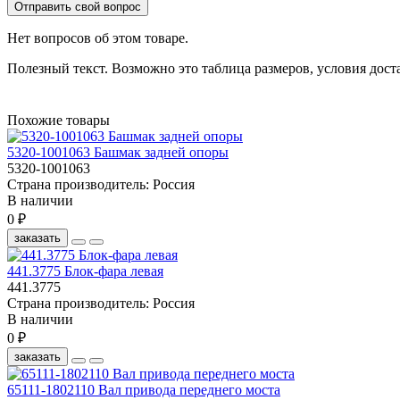
Отправить свой вопрос
Нет вопросов об этом товаре.
Полезный текст. Возможно это таблица размеров, условия дост
Похожие товары
5320-1001063 Башмак задней опоры
5320-1001063
Страна производитель:
Россия
В наличии
0 ₽
заказать
441.3775 Блок-фара левая
441.3775
Страна производитель:
Россия
В наличии
0 ₽
заказать
65111-1802110 Вал привода переднего моста