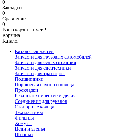
0
Закладки
0
Сравнение
0
Ваша корзина пуста!
Корзина
Каталог
Каталог запчастей
Запчасти для грузовых автомобилей
Запчасти для сельхозтехники
Запчасти для спецтехники
Запчасти для тракторов
Подшипники
Поршневая группа и кольца
Прокладки
Резино-технические изделия
Соединения для рукавов
Стопорные кольца
Техпластины
Фильтры
Хомуты
Цепи и звенья
Шпонки