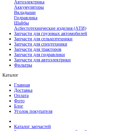
Автоэлектрика
Аккумуляторы
Вкладыши
Гидравлика
Шайбы
Асбестотехнические изделия (АТИ)
Запчасти для грузовых автомобилей
Запчасти для сельхозтехники
Запчасти для спецтехники
Запчасти для тракторов
Запчасти для гидравлики
Запчасти для автоэлектрики
Фильтры
Каталог
Главная
Доставка
Оплата
Фото
Блог
Уголок покупателя
Каталог запчастей