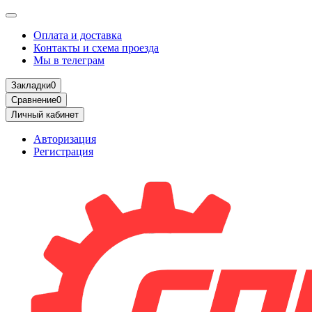
Оплата и доставка
Контакты и схема проезда
Мы в телеграм
Закладки
0
Сравнение
0
Личный кабинет
Авторизация
Регистрация