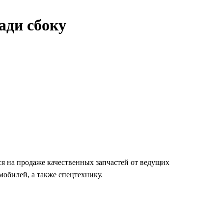
ади сбоку
я на продаже качественных запчастей от ведущих
обилей, а также спецтехнику.