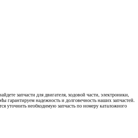
йдете запчасти для двигателя, ходовой части, электроники,
 Мы гарантируем надежность и долговечность наших запчастей.
ется уточнить необходимую запчасть по номеру каталожного