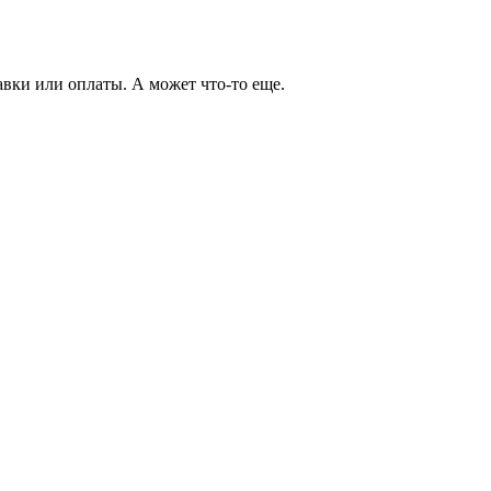
авки или оплаты. А может что-то еще.