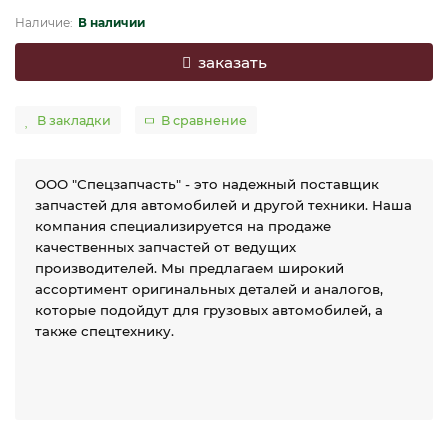
В наличии
заказать
В закладки
В сравнение
ООО "Спецзапчасть" - это надежный поставщик
запчастей для автомобилей и другой техники. Наша
компания специализируется на продаже
качественных запчастей от ведущих
производителей. Мы предлагаем широкий
ассортимент оригинальных деталей и аналогов,
которые подойдут для грузовых автомобилей, а
также спецтехнику.