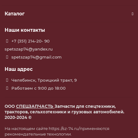
Каталог
Наши контакты
+7 (351) 214-20- 90
spetszap74@yandex.ru
spetszap74@gmail.com
Наш адрес
Челябинск, Троицкий тракт, 9
Работаем с 9:00 до 18:00
ООО
СПЕЦЗАПЧАСТЬ
Запчасти для спецтехники,
тракторов, сельхозтехники и грузовых автомобилей.
2020-2024 ©
На настоящем сайте https://sz-74.ru/применяются
рекомендательные технологии.