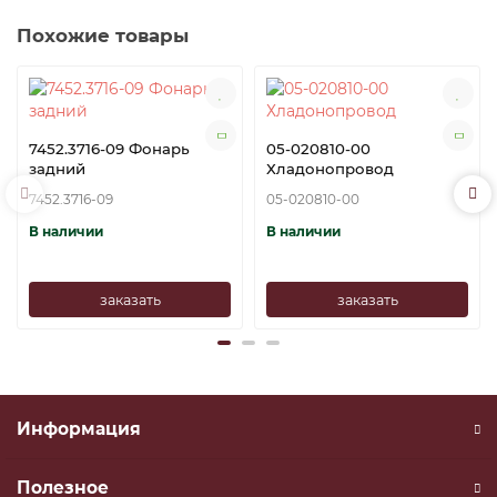
Похожие товары
7452.3716-09 Фонарь
05-020810-00
задний
Хладонопровод
7452.3716-09
05-020810-00
В наличии
В наличии
заказать
заказать
Информация
Полезное