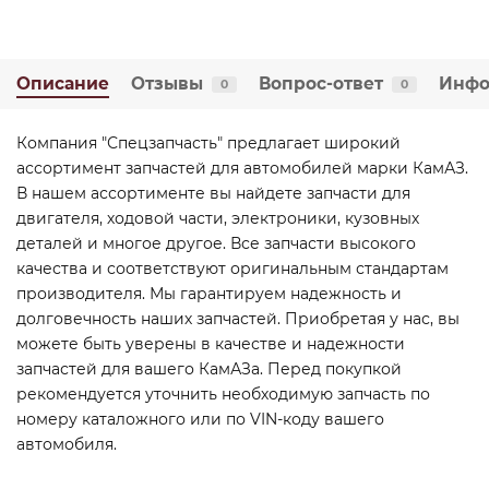
Описание
Отзывы
Вопрос-ответ
Инфо
0
0
Компания "Спецзапчасть" предлагает широкий
ассортимент запчастей для автомобилей марки КамАЗ.
В нашем ассортименте вы найдете запчасти для
двигателя, ходовой части, электроники, кузовных
деталей и многое другое. Все запчасти высокого
качества и соответствуют оригинальным стандартам
производителя. Мы гарантируем надежность и
долговечность наших запчастей. Приобретая у нас, вы
можете быть уверены в качестве и надежности
запчастей для вашего КамАЗа. Перед покупкой
рекомендуется уточнить необходимую запчасть по
номеру каталожного или по VIN-коду вашего
автомобиля.