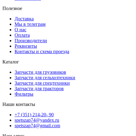
Полезное
Доставка
Мы в телеграм
О нас
Оплата
Производители
Реквизиты
Контакты и схема проезда
Каталог
Запчасти для грузовиков
Запчасти для сельхозтехники
Запчасти для спецтехники
Запчасти для тракторов
Фильтры
Наши контакты
+7 (351) 214-20- 90
spetszap74@yandex.ru
spetszap74@gmail.com
Наш адрес