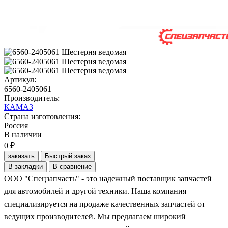
Артикул:
6560-2405061
Производитель:
КАМАЗ
Страна изготовления:
Россия
В наличии
0 ₽
заказать
Быстрый заказ
В закладки
В сравнение
ООО "Спецзапчасть" - это надежный поставщик запчастей
для автомобилей и другой техники. Наша компания
специализируется на продаже качественных запчастей от
ведущих производителей. Мы предлагаем широкий