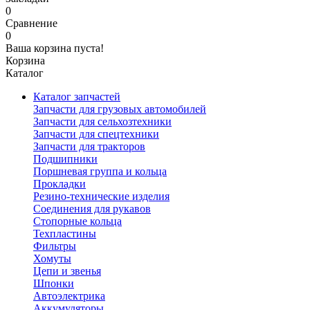
0
Сравнение
0
Ваша корзина пуста!
Корзина
Каталог
Каталог запчастей
Запчасти для грузовых автомобилей
Запчасти для сельхозтехники
Запчасти для спецтехники
Запчасти для тракторов
Подшипники
Поршневая группа и кольца
Прокладки
Резино-технические изделия
Соединения для рукавов
Стопорные кольца
Техпластины
Фильтры
Хомуты
Цепи и звенья
Шпонки
Автоэлектрика
Аккумуляторы