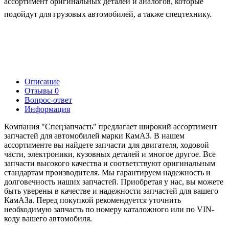
ассортимент оригинальных деталей и аналогов, которые
подойдут для грузовых автомобилей, а также спецтехнику.
Описание
Отзывы
0
Вопрос-ответ
Информация
Компания "Спецзапчасть" предлагает широкий ассортимент
запчастей для автомобилей марки КамАЗ. В нашем
ассортименте вы найдете запчасти для двигателя, ходовой
части, электроники, кузовных деталей и многое другое. Все
запчасти высокого качества и соответствуют оригинальным
стандартам производителя. Мы гарантируем надежность и
долговечность наших запчастей. Приобретая у нас, вы можете
быть уверены в качестве и надежности запчастей для вашего
КамАЗа. Перед покупкой рекомендуется уточнить
необходимую запчасть по номеру каталожного или по VIN-
коду вашего автомобиля.