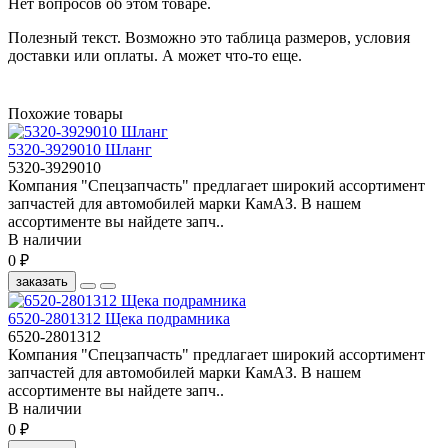
Нет вопросов об этом товаре.
Полезный текст. Возможно это таблица размеров, условия
доставки или оплаты. А может что-то еще.
Похожие товары
5320-3929010 Шланг
5320-3929010
Компания "Спецзапчасть" предлагает широкий ассортимент
запчастей для автомобилей марки КамАЗ. В нашем
ассортименте вы найдете запч..
В наличии
0 ₽
заказать
6520-2801312 Щека подрамника
6520-2801312
Компания "Спецзапчасть" предлагает широкий ассортимент
запчастей для автомобилей марки КамАЗ. В нашем
ассортименте вы найдете запч..
В наличии
0 ₽