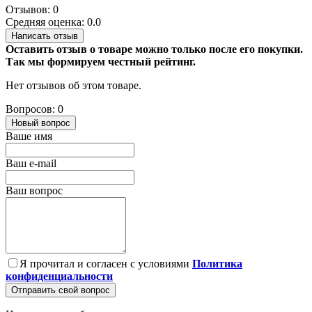
Отзывов: 0
Средняя оценка: 0.0
Написать отзыв
Оставить отзыв о товаре можно только после его покупки.
Так мы формируем честный рейтинг.
Нет отзывов об этом товаре.
Вопросов: 0
Новый вопрос
Ваше имя
Ваш e-mail
Ваш вопрос
Я прочитал и согласен с условиями
Политика
конфиденциальности
Отправить свой вопрос