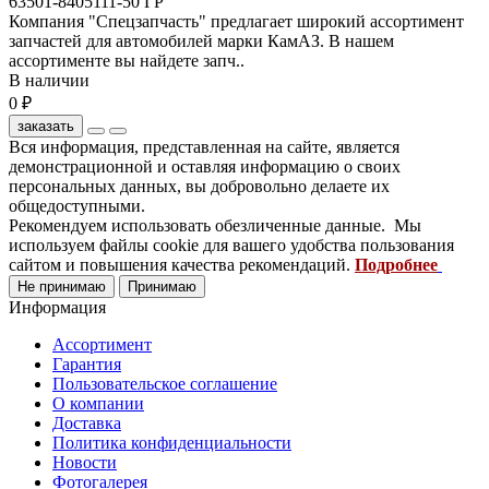
63501-8405111-50 ГР
Компания "Спецзапчасть" предлагает широкий ассортимент
запчастей для автомобилей марки КамАЗ. В нашем
ассортименте вы найдете запч..
В наличии
0 ₽
заказать
Вся информация, представленная на сайте, является
демонстрационной и оставляя информацию о своих
персональных данных, вы добровольно делаете их
общедоступными.
Рекомендуем использовать обезличенные данные. Мы
используем файлы cookie для вашего удобства пользования
сайтом и повышения качества рекомендаций.
Подробнее
Не принимаю
Принимаю
Информация
Ассортимент
Гарантия
Пользовательское соглашение
О компании
Доставка
Политика конфиденциальности
Новости
Фотогалерея