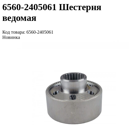
6560-2405061 Шестерня
ведомая
Код товара: 6560-2405061
Новинка