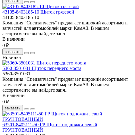
заказать
43105-8403185-10 Щиток грязевой
43105-8403185-10
Компания "Спецзапчасть" предлагает широкий ассортимент
запчастей для автомобилей марки КамАЗ. В нашем
ассортименте вы найдете запч..
В наличии
0 ₽
заказать
Новинка
5360-3501031 Щиток переднего моста
5360-3501031
Компания "Спецзапчасть" предлагает широкий ассортимент
запчастей для автомобилей марки КамАЗ. В нашем
ассортименте вы найдете запч..
В наличии
0 ₽
заказать
63501-8405111-50 ГР Щиток подножки левый
ГРУНТОВАННЫЙ