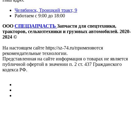
Челябинск, Троицкий тракт, 9
Работаем с 9:00 до 18:00
ООО
СПЕЦЗАПЧАСТЬ
Запчасти для спецтехники,
тракторов, сельхозтехники и грузовых автомобилей. 2020-
2024 ©
На настоящем сайте https://sz-74.ru/применяются
рекомендательные технологии.
Представленная на сайте информация о товарах не является
публичной офертой в значении п. 2 ст. 437 Гражданского
кодекса РФ.