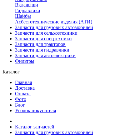
Вкладыши
Гидравлика
Шайбы
Асбестотехнические изделия (АТИ)
Запчасти для грузовых автомобилей
Запчасти для сельхозтехники
Запчасти для спецтехники
Запчасти для тракторов
Запчасти для гидравлики
Запчасти для автоэлектрики
Фильтры
Каталог
Главная
Доставка
Оплата
Фото
Блог
Уголок покупателя
Каталог запчастей
Запчасти для грузовых автомобилей