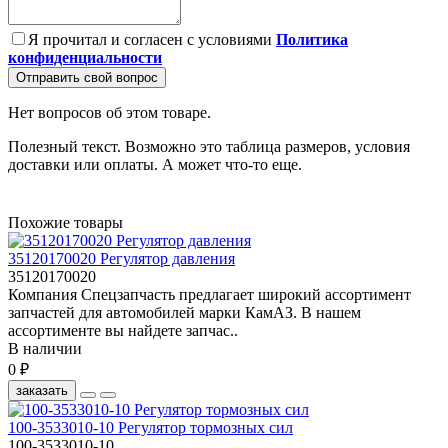
Я прочитал и согласен с условиями
Политика
конфиденциальности
Отправить свой вопрос
Нет вопросов об этом товаре.
Полезный текст. Возможно это таблица размеров, условия
доставки или оплаты. А может что-то еще.
Похожие товары
35120170020 Регулятор давления
35120170020
Компания Спецзапчасть предлагает широкий ассортимент
запчастей для автомобилей марки КамАЗ. В нашем
ассортименте вы найдете запчас..
В наличии
0 ₽
заказать
100-3533010-10 Регулятор тормозных сил
100-3533010-10