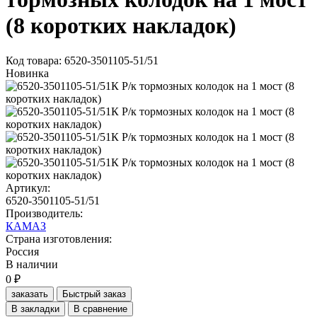
(8 коротких накладок)
Код товара: 6520-3501105-51/51
Новинка
Артикул:
6520-3501105-51/51
Производитель:
КАМАЗ
Страна изготовления:
Россия
В наличии
0 ₽
заказать
Быстрый заказ
В закладки
В сравнение