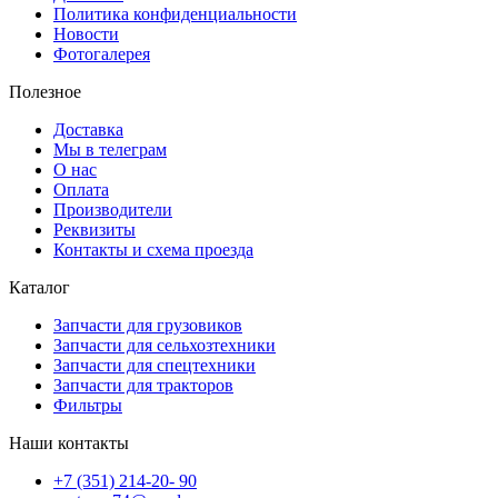
Политика конфиденциальности
Новости
Фотогалерея
Полезное
Доставка
Мы в телеграм
О нас
Оплата
Производители
Реквизиты
Контакты и схема проезда
Каталог
Запчасти для грузовиков
Запчасти для сельхозтехники
Запчасти для спецтехники
Запчасти для тракторов
Фильтры
Наши контакты
+7 (351) 214-20- 90