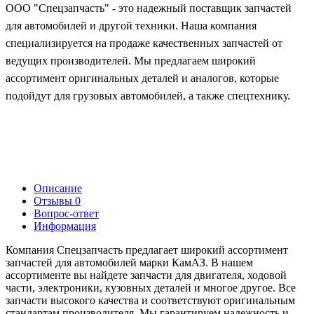
ООО "Спецзапчасть" - это надежный поставщик запчастей
для автомобилей и другой техники. Наша компания
специализируется на продаже качественных запчастей от
ведущих производителей. Мы предлагаем широкий
ассортимент оригинальных деталей и аналогов, которые
подойдут для грузовых автомобилей, а также спецтехнику.
Описание
Отзывы
0
Вопрос-ответ
Информация
Компания Спецзапчасть предлагает широкий ассортимент
запчастей для автомобилей марки КамАЗ. В нашем
ассортименте вы найдете запчасти для двигателя, ходовой
части, электроники, кузовных деталей и многое другое. Все
запчасти высокого качества и соответствуют оригинальным
стандартам производителя. Мы гарантируем надежность и