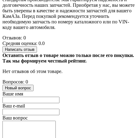
долговечность наших запчастей. Приобретая у нас, вы можете
быть уверены в качестве и надежности запчастей для вашего
КамАЗа. Перед покупкой рекомендуется уточнить
необходимую запчасть по номеру каталожного или по VIN-
коду вашего автомобиля.
Отзывов: 0
Средняя оценка: 0.0
Написать отзыв
Оставить отзыв о товаре можно только после его покупки.
Так мы формируем честный рейтинг.
Нет отзывов об этом товаре.
Вопросов: 0
Новый вопрос
Ваше имя
Ваш e-mail
Ваш вопрос