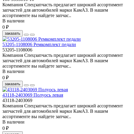
Компания Спецзапчасть предлагает широкий ассортимент
запчастей для автомобилей марки КамАЗ. В нашем
ассортименте вы найдете запчас..
В наличии
0 ₽
заказать
53205-1108006 Ремкомплект педали
53205-1108006
Компания Спецзапчасть предлагает широкий ассортимент
запчастей для автомобилей марки КамАЗ. В нашем
ассортименте вы найдете запчас..
В наличии
0 ₽
заказать
43118-2403069 Полуось левая
43118-2403069
Компания Спецзапчасть предлагает широкий ассортимент
запчастей для автомобилей марки КамАЗ. В нашем
ассортименте вы найдете запчас..
В наличии
0 ₽