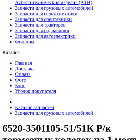
Асбестотехнические изделия (АТИ)
Запчасти для грузовых автомобилей
Запчасти для сельхозтехники
Запчасти для спецтехники
Запчасти для тракторов
Запчасти для гидравлики
Запчасти для автоэлектрики
Фильтры
Каталог
Главная
Доставка
Оплата
Фото
Блог
Уголок покупателя
Каталог запчастей
Запчасти для грузовых автомобилей
6520-3501105-51/51К Р/к
тормозных колодок на 1 мост