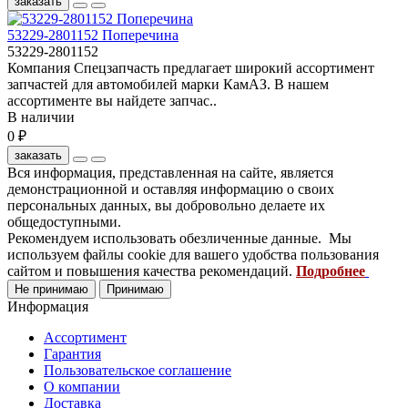
заказать
53229-2801152 Поперечина
53229-2801152
Компания Спецзапчасть предлагает широкий ассортимент
запчастей для автомобилей марки КамАЗ. В нашем
ассортименте вы найдете запчас..
В наличии
0 ₽
заказать
Вся информация, представленная на сайте, является
демонстрационной и оставляя информацию о своих
персональных данных, вы добровольно делаете их
общедоступными.
Рекомендуем использовать обезличенные данные. Мы
используем файлы cookie для вашего удобства пользования
сайтом и повышения качества рекомендаций.
Подробнее
Не принимаю
Принимаю
Информация
Ассортимент
Гарантия
Пользовательское соглашение
О компании
Доставка