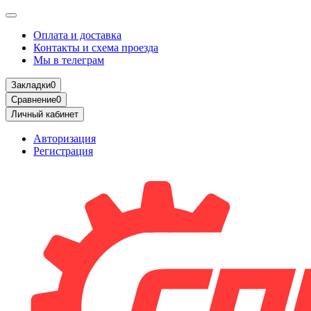
Оплата и доставка
Контакты и схема проезда
Мы в телеграм
Закладки
0
Сравнение
0
Личный кабинет
Авторизация
Регистрация