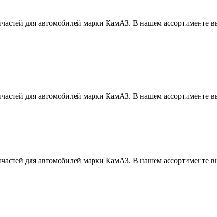
частей для автомобилей марки КамАЗ. В нашем ассортименте вы
частей для автомобилей марки КамАЗ. В нашем ассортименте вы
частей для автомобилей марки КамАЗ. В нашем ассортименте вы