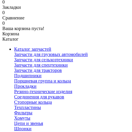
0
Закладки
0
Сравнение
0
Ваша корзина пуста!
Корзина
Каталог
Каталог запчастей
Запчасти для грузовых автомобилей
Запчасти для сельхозтехники
Запчасти для спецтехники
Запчасти для тракторов
Подшипники
Поршневая группа и кольца
Прокладки
Резино-технические изделия
Соединения для рукавов
Стопорные кольца
Техпластины
Фильтры
Хомуты
Цепи и звенья
Шпонки