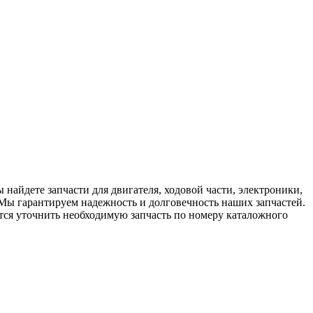
найдете запчасти для двигателя, ходовой части, электроники,
 Мы гарантируем надежность и долговечность наших запчастей.
ется уточнить необходимую запчасть по номеру каталожного