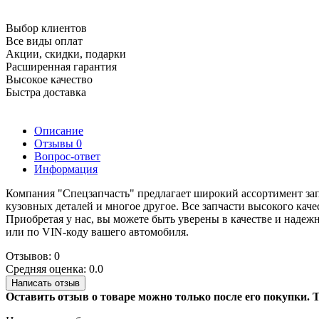
Выбор клиентов
Все виды оплат
Акции, скидки, подарки
Расширенная гарантия
Высокое качество
Быстра доставка
Описание
Отзывы
0
Вопрос-ответ
Информация
Компания "Спецзапчасть" предлагает широкий ассортимент зап
кузовных деталей и многое другое. Все запчасти высокого кач
Приобретая у нас, вы можете быть уверены в качестве и наде
или по VIN-коду вашего автомобиля.
Отзывов: 0
Средняя оценка: 0.0
Написать отзыв
Оставить отзыв о товаре можно только после его покупки.