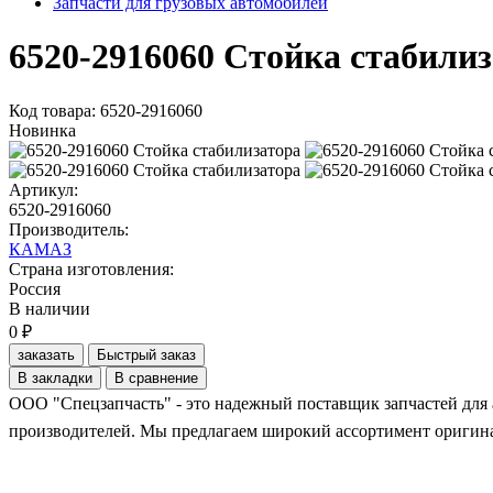
Запчасти для грузовых автомобилей
6520-2916060 Стойка стабили
Код товара: 6520-2916060
Новинка
Артикул:
6520-2916060
Производитель:
КАМАЗ
Страна изготовления:
Россия
В наличии
0 ₽
заказать
Быстрый заказ
В закладки
В сравнение
ООО "Спецзапчасть" - это надежный поставщик запчастей для 
производителей. Мы предлагаем широкий ассортимент оригинал