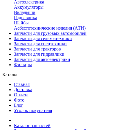
Автоэлектрика
Аккумуляторы
Вкладыши
Гидравлика
Шайбы
Асбестотехнические изделия (АТИ)
Запчасти для грузовых автомобилей
Запчасти для сельхозтехники
Запчасти для спецтехники
Запчасти для тракторов
Запчасти для гидравлики
Запчасти для автоэлектрики
Фильтры
Каталог
Главная
Доставка
Оплата
Фото
Блог
Уголок покупателя
Каталог запчастей