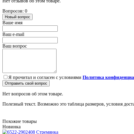
Нет отзывов об этом товаре.
Вопросов: 0
Новый вопрос
Ваше имя
Ваш e-mail
Ваш вопрос
Я прочитал и согласен с условиями
Политика конфиденциа
Отправить свой вопрос
Нет вопросов об этом товаре.
Полезный текст. Возможно это таблица размеров, условия дост
Похожие товары
Новинка