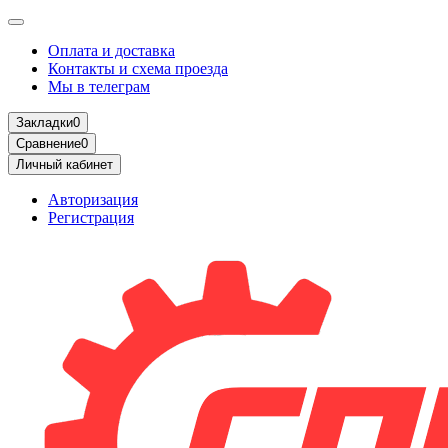
Оплата и доставка
Контакты и схема проезда
Мы в телеграм
Закладки
0
Сравнение
0
Личный кабинет
Авторизация
Регистрация