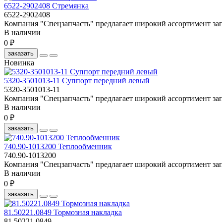
6522-2902408 Стремянка
6522-2902408
Компания "Спецзапчасть" предлагает широкий ассортимент зап
В наличии
0 ₽
заказать
Новинка
5320-3501013-11 Суппорт передний левый
5320-3501013-11
Компания "Спецзапчасть" предлагает широкий ассортимент зап
В наличии
0 ₽
заказать
740.90-1013200 Теплообменник
740.90-1013200
Компания "Спецзапчасть" предлагает широкий ассортимент зап
В наличии
0 ₽
заказать
81.50221.0849 Тормозная накладка
81.50221.0849