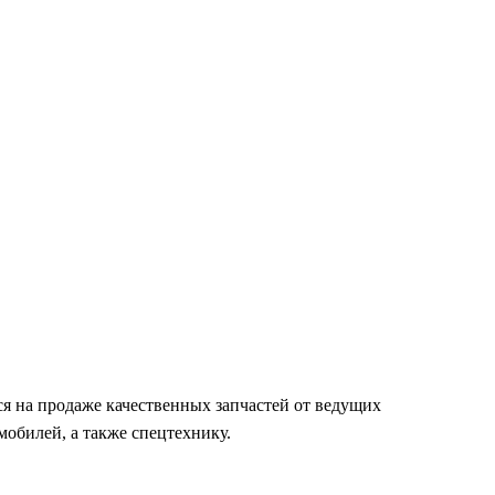
я на продаже качественных запчастей от ведущих
обилей, а также спецтехнику.