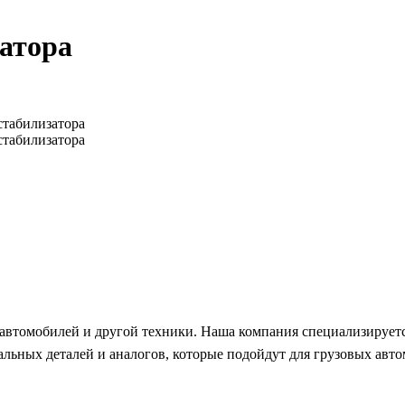
затора
автомобилей и другой техники. Наша компания специализируетс
ьных деталей и аналогов, которые подойдут для грузовых автом