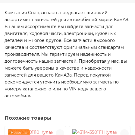
Компания Спецзапчасть предлагает широкий
ассортимент запчастей для автомобилей марки КамАЗ.
В нашем ассортименте вы найдете запчасти для
двигателя, ходовой части, электроники, кузовных
деталей и многое другое. Все запчасти высокого
качества и соответствуют оригинальным стандартам
производителя. Мы гарантируем надежность и
долговечность наших запчастей. Приобретая у нас, вы
можете быть уверены в качестве и надежности
запчастей для вашего КамАЗа. Перед покупкой
рекомендуется уточнить необходимую запчасть по
номеру каталожного или по VIN-коду вашего
автомобиля.
Похожие товары
Новинка