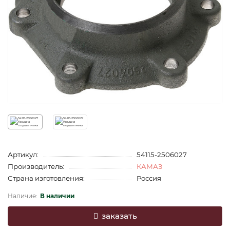
Артикул:
54115-2506027
Производитель:
КАМАЗ
Страна изготовления:
Россия
В наличии
заказать