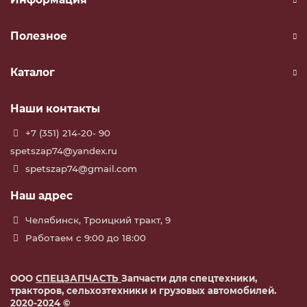
Полезное
Каталог
Наши контакты
+7 (351) 214-20- 90
spetszap74@yandex.ru
spetszap74@gmail.com
Наш адрес
Челябинск, Троицкий тракт, 9
Работаем с 9:00 до 18:00
ООО
СПЕЦЗАПЧАСТЬ
Запчасти для спецтехники,
тракторов, сельхозтехники и грузовых автомобилей.
2020-2024 ©