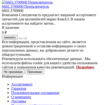
6602.3709000 Переключатель
6602.3709000
Компания Спецзапчасть предлагает широкий ассортимент
запчастей для автомобилей марки КамАЗ. В нашем
ассортименте вы найдете запчас..
В наличии
0 ₽
заказать
Вся информация, представленная на сайте, является
демонстрационной и оставляя информацию о своих
персональных данных, вы добровольно делаете их
общедоступными.
Рекомендуем использовать обезличенные данные. Мы
используем файлы cookie для вашего удобства пользования
сайтом и повышения качества рекомендаций.
Подробнее
Не принимаю
Принимаю
Информация
Ассортимент
Гарантия
Пользовательское соглашение
О компании
Доставка