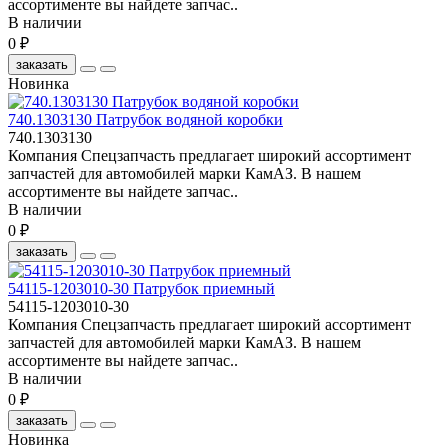
ассортименте вы найдете запчас..
В наличии
0 ₽
заказать
Новинка
740.1303130 Патрубок водяной коробки
740.1303130
Компания Спецзапчасть предлагает широкий ассортимент
запчастей для автомобилей марки КамАЗ. В нашем
ассортименте вы найдете запчас..
В наличии
0 ₽
заказать
54115-1203010-30 Патрубок приемный
54115-1203010-30
Компания Спецзапчасть предлагает широкий ассортимент
запчастей для автомобилей марки КамАЗ. В нашем
ассортименте вы найдете запчас..
В наличии
0 ₽
заказать
Новинка