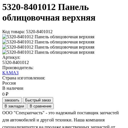
5320-8401012 Панель
облицовочная верхняя
Код товара: 5320-8401012
Артикул:
5320-8401012
Производитель:
КАМАЗ
Страна изготовления:
Россия
В наличии
0 ₽
заказать
Быстрый заказ
В закладки
В сравнение
ООО "Спецзапчасть" - это надежный поставщик запчастей
для автомобилей и другой техники. Наша компания
специализируется на продаже качественных запчастей от