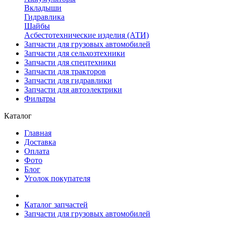
Вкладыши
Гидравлика
Шайбы
Асбестотехнические изделия (АТИ)
Запчасти для грузовых автомобилей
Запчасти для сельхозтехники
Запчасти для спецтехники
Запчасти для тракторов
Запчасти для гидравлики
Запчасти для автоэлектрики
Фильтры
Каталог
Главная
Доставка
Оплата
Фото
Блог
Уголок покупателя
Каталог запчастей
Запчасти для грузовых автомобилей