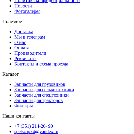
Политика конфиденциальности
Новости
Фотогалерея
Полезное
Доставка
Мы в телеграм
О нас
Оплата
Производители
Реквизиты
Контакты и схема проезда
Каталог
Запчасти для грузовиков
Запчасти для сельхозтехники
Запчасти для спецтехники
Запчасти для тракторов
Фильтры
Наши контакты
+7 (351) 214-20- 90
spetszap74@yandex.ru