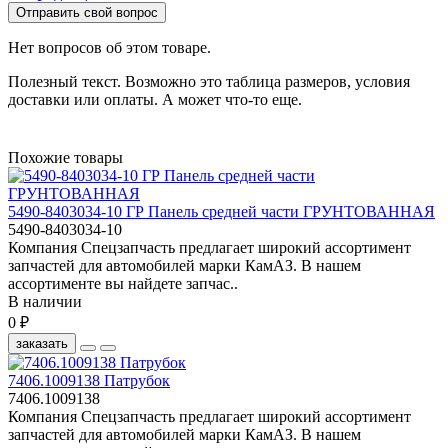
Отправить свой вопрос
Нет вопросов об этом товаре.
Полезный текст. Возможно это таблица размеров, условия
доставки или оплаты. А может что-то еще.
Похожие товары
5490-8403034-10 ГР Панель средней части ГРУНТОВАННАЯ
5490-8403034-10
Компания Спецзапчасть предлагает широкий ассортимент
запчастей для автомобилей марки КамАЗ. В нашем
ассортименте вы найдете запчас..
В наличии
0 ₽
заказать
7406.1009138 Патрубок
7406.1009138
Компания Спецзапчасть предлагает широкий ассортимент
запчастей для автомобилей марки КамАЗ. В нашем