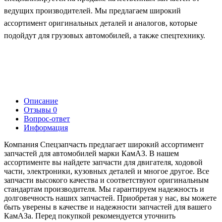
ведущих производителей. Мы предлагаем широкий
ассортимент оригинальных деталей и аналогов, которые
подойдут для грузовых автомобилей, а также спецтехнику.
Описание
Отзывы
0
Вопрос-ответ
Информация
Компания Спецзапчасть предлагает широкий ассортимент
запчастей для автомобилей марки КамАЗ. В нашем
ассортименте вы найдете запчасти для двигателя, ходовой
части, электроники, кузовных деталей и многое другое. Все
запчасти высокого качества и соответствуют оригинальным
стандартам производителя. Мы гарантируем надежность и
долговечность наших запчастей. Приобретая у нас, вы можете
быть уверены в качестве и надежности запчастей для вашего
КамАЗа. Перед покупкой рекомендуется уточнить