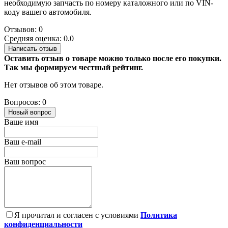
необходимую запчасть по номеру каталожного или по VIN-
коду вашего автомобиля.
Отзывов: 0
Средняя оценка: 0.0
Написать отзыв
Оставить отзыв о товаре можно только после его покупки.
Так мы формируем честный рейтинг.
Нет отзывов об этом товаре.
Вопросов: 0
Новый вопрос
Ваше имя
Ваш e-mail
Ваш вопрос
Я прочитал и согласен с условиями
Политика
конфиденциальности