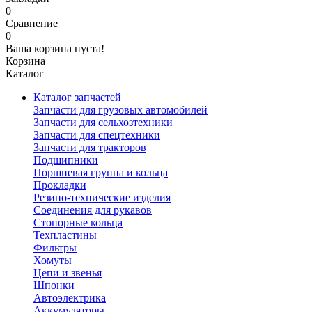
0
Сравнение
0
Ваша корзина пуста!
Корзина
Каталог
Каталог запчастей
Запчасти для грузовых автомобилей
Запчасти для сельхозтехники
Запчасти для спецтехники
Запчасти для тракторов
Подшипники
Поршневая группа и кольца
Прокладки
Резино-технические изделия
Соединения для рукавов
Стопорные кольца
Техпластины
Фильтры
Хомуты
Цепи и звенья
Шпонки
Автоэлектрика
Аккумуляторы