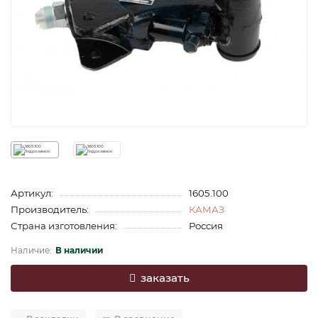
Артикул:
1605.100
Производитель:
КАМАЗ
Страна изготовления:
Россия
В наличии
заказать