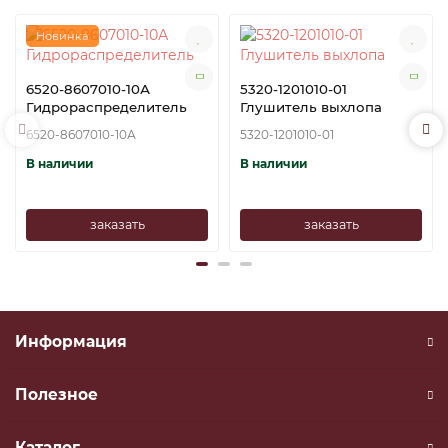
Новинка
6520-8607010-10А
5320-1201010-01
Гидрораспределитель
Глушитель выхлопа
6520-8607010-10А
5320-1201010-01
В наличии
В наличии
заказать
заказать
Информация
Полезное
Каталог