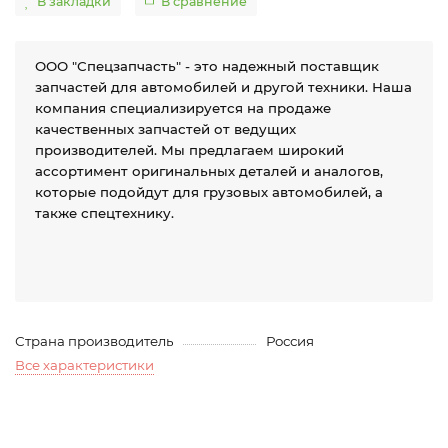
В закладки
В сравнение
ООО "Спецзапчасть" - это надежный поставщик
запчастей для автомобилей и другой техники. Наша
компания специализируется на продаже
качественных запчастей от ведущих
производителей. Мы предлагаем широкий
ассортимент оригинальных деталей и аналогов,
которые подойдут для грузовых автомобилей, а
также спецтехнику.
Страна производитель
Россия
Все характеристики