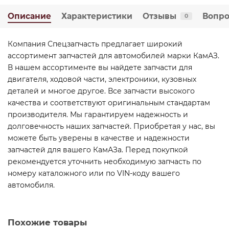
Описание
Характеристики
Отзывы
Вопро
0
Компания Спецзапчасть предлагает широкий
ассортимент запчастей для автомобилей марки КамАЗ.
В нашем ассортименте вы найдете запчасти для
двигателя, ходовой части, электроники, кузовных
деталей и многое другое. Все запчасти высокого
качества и соответствуют оригинальным стандартам
производителя. Мы гарантируем надежность и
долговечность наших запчастей. Приобретая у нас, вы
можете быть уверены в качестве и надежности
запчастей для вашего КамАЗа. Перед покупкой
рекомендуется уточнить необходимую запчасть по
номеру каталожного или по VIN-коду вашего
автомобиля.
Похожие товары